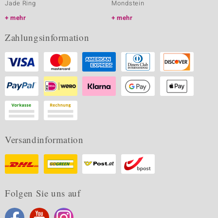
Jade Ring
Mondstein
mehr
mehr
Zahlungsinformation
Versandinformation
Folgen Sie uns auf