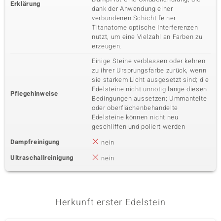
Erklärung
dank der Anwendung einer
verbundenen Schicht feiner
Titanatome optische Interferenzen
nutzt, um eine Vielzahl an Farben zu
erzeugen.
Einige Steine verblassen oder kehren
zu ihrer Ursprungsfarbe zurück, wenn
sie starkem Licht ausgesetzt sind; die
Edelsteine nicht unnötig lange diesen
Pflegehinweise
Bedingungen aussetzen; Ummantelte
oder oberflächenbehandelte
Edelsteine können nicht neu
geschliffen und poliert werden
Dampfreinigung
nein
Ultraschallreinigung
nein
Herkunft erster Edelstein