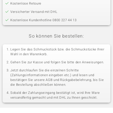
Kostenlose Retoure
Versicherter Versand mit DHL
Kostenlose Kundenhotline 0800 227 44 13
So können Sie bestellen:
Legen Sie das Schmuckstück bzw. die Schmuckstücke Ihrer
Wahl in den Warenkorb.
Gehen Sie zur Kasse und folgen Sie bitte den Anweisungen.
Jetzt durchlaufen Sie die einzelnen Schritte
(Zahlungsinformationen eingeben etc.) und lesen und
bestätigen Sie unsere AGB und Rückgabebelehrung, bis Sie
die Bestellung abschließen können.
Sobald der Zahlungseingang bestätigt ist, wird Ihre Ware
versandfertig gemacht und mit DHL zu Ihnen geschickt.