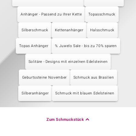
Anhänger - Passend zu Ihrer Kette
Topasschmuck
Silberschmuck
Kettenanhänger
Halsschmuck
Topas Anhänger
% Juwelo Sale - bis zu 70% sparen
Solitäre - Designs mit einzelnen Edelsteinen
Geburtssteine November
Schmuck aus Brasilien
Silberanhänger
Schmuck mit blauen Edelsteinen
Zum Schmuckstück