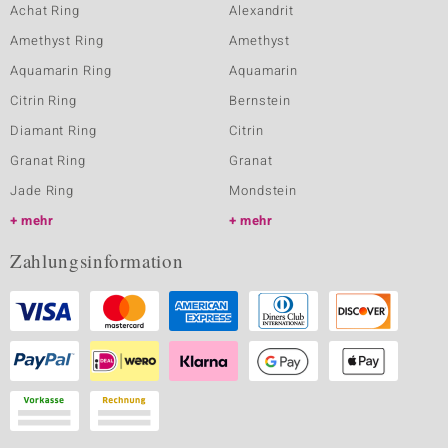
Achat Ring
Alexandrit
Amethyst Ring
Amethyst
Aquamarin Ring
Aquamarin
Citrin Ring
Bernstein
Diamant Ring
Citrin
Granat Ring
Granat
Jade Ring
Mondstein
mehr
mehr
Zahlungsinformation