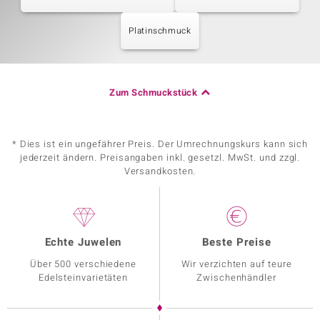
Platinschmuck
Zum Schmuckstück
* Dies ist ein ungefährer Preis. Der Umrechnungskurs kann sich
jederzeit ändern. Preisangaben inkl. gesetzl. MwSt. und zzgl.
Versandkosten.
Echte Juwelen
Beste Preise
Über 500 verschiedene
Wir verzichten auf teure
Edelsteinvarietäten
Zwischenhändler