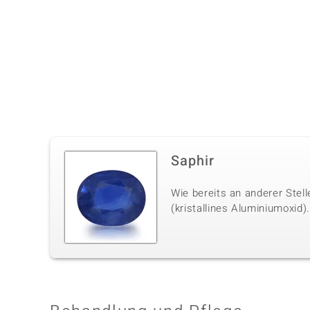
Saphir
Wie bereits an anderer Stel
(kristallines Aluminiumoxid)