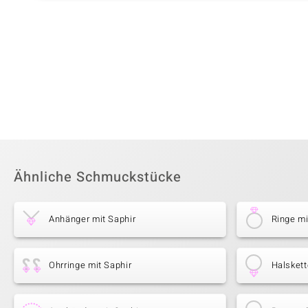
Ähnliche Schmuckstücke
Anhänger mit Saphir
Ringe mi
Ohrringe mit Saphir
Halskett