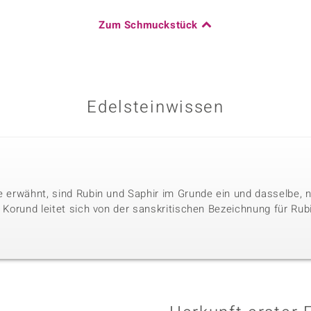
Zum Schmuckstück
Edelsteinwissen
le erwähnt, sind Rubin und Saphir im Grunde ein und dasselbe, 
. Korund leitet sich von der sanskritischen Bezeichnung für Rubi