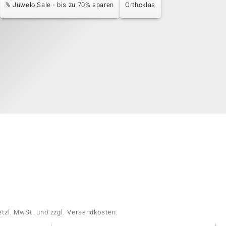
% Juwelo Sale - bis zu 70% sparen
Orthoklas
etzl. MwSt. und zzgl. Versandkosten.