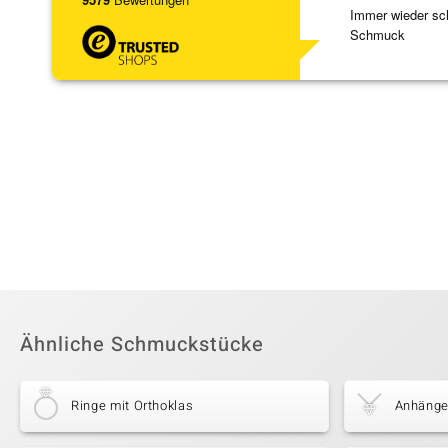
Immer wieder sc
Schmuck
Ähnliche Schmuckstücke
Ringe mit Orthoklas
Anhänger