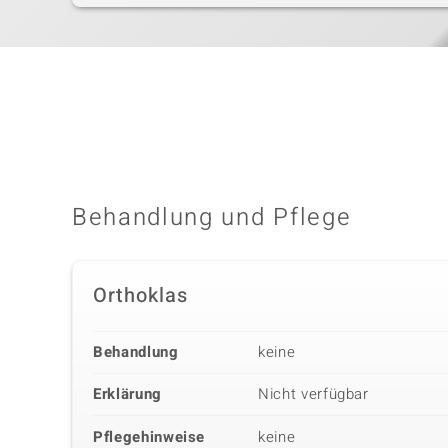
Behandlung und Pflege
Orthoklas
Behandlung
keine
Erklärung
Nicht verfügbar
Pflegehinweise
keine