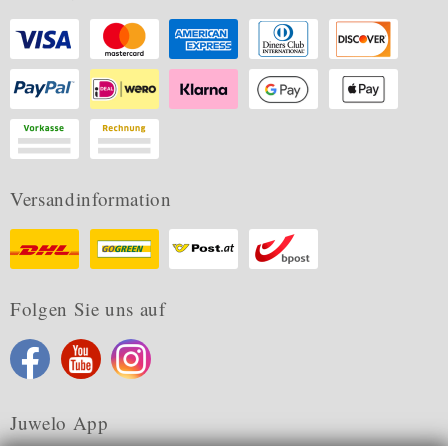
Versandinformation
Folgen Sie uns auf
Juwelo App