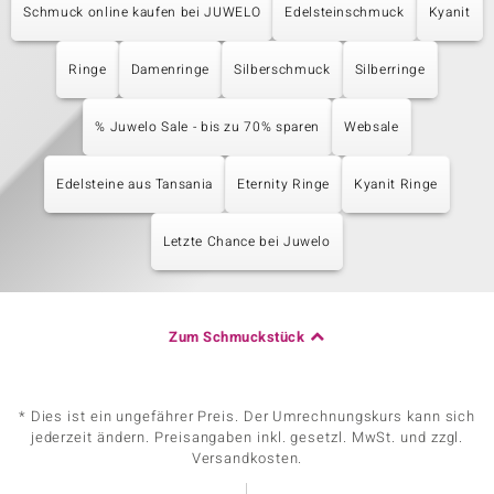
Schmuck online kaufen bei JUWELO
Edelsteinschmuck
Kyanit
Ringe
Damenringe
Silberschmuck
Silberringe
% Juwelo Sale - bis zu 70% sparen
Websale
Edelsteine aus Tansania
Eternity Ringe
Kyanit Ringe
Letzte Chance bei Juwelo
Zum Schmuckstück
* Dies ist ein ungefährer Preis. Der Umrechnungskurs kann sich
jederzeit ändern. Preisangaben inkl. gesetzl. MwSt. und zzgl.
Versandkosten.