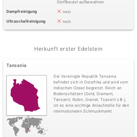
Stoffbeutel aufbewahren.
Dampfreinigung
nein
Ultraschallreinigung
nein
Herkunft erster Edelstein
Tansania
Die Vereinigte Republik Tansania
befindet sich in Ostafrika und wird vom
Indischen Ozean begrenzt. Reich an
Bodenschätzen (Gold, Diamant,
Tansanit, Rubin, Granat, Tsavorit z.B.),
ist es eine wichtige Anlaufstelle für den
internationalen Schmuckmarkt.