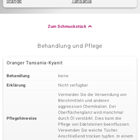
orange
Tansania
Zum Schmuckstück
Behandlung und Pflege
Oranger Tansania-Kyanit
Behandlung
keine
Erklärung
Nicht verfügbar
Vermeiden Sie die Verwendung von
Bleichmitteln und anderen
aggressiven Chemikalien. Der
Oberflächenglanz wird manchmal
Pflegehinweise
durch Öl verstärkt. Dies kann die
Pflege von Edelsteinen beeinflussen.
Verwenden Sie weiche Tücher.
Anschließend trocken tupfen. In einem