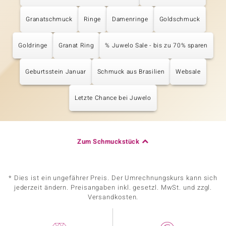
Granatschmuck
Ringe
Damenringe
Goldschmuck
Goldringe
Granat Ring
% Juwelo Sale - bis zu 70% sparen
Geburtsstein Januar
Schmuck aus Brasilien
Websale
Letzte Chance bei Juwelo
Zum Schmuckstück
* Dies ist ein ungefährer Preis. Der Umrechnungskurs kann sich
jederzeit ändern. Preisangaben inkl. gesetzl. MwSt. und zzgl.
Versandkosten.