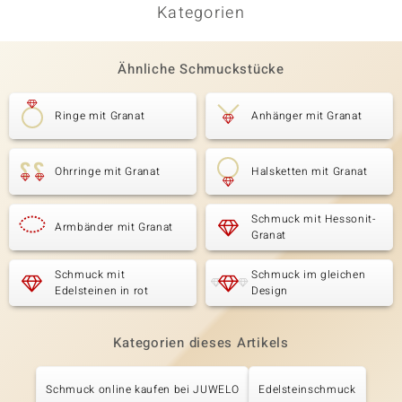
Kategorien
Ähnliche Schmuckstücke
Ringe mit Granat
Anhänger mit Granat
Ohrringe mit Granat
Halsketten mit Granat
Schmuck mit Hessonit-
Armbänder mit Granat
Granat
Schmuck mit
Schmuck im gleichen
Edelsteinen in rot
Design
Kategorien dieses Artikels
Schmuck online kaufen bei JUWELO
Edelsteinschmuck