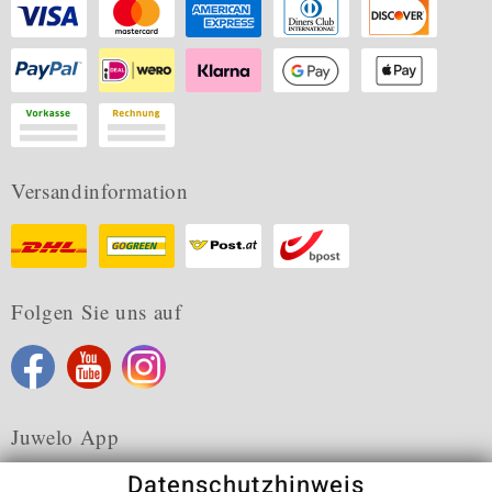
Versandinformation
Folgen Sie uns auf
Juwelo App
Datenschutzhinweis