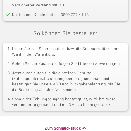
Versicherter Versand mit DHL
Kostenlose Kundenhotline 0800 227 44 13
So können Sie bestellen:
Legen Sie das Schmuckstück bzw. die Schmuckstücke Ihrer
Wahl in den Warenkorb.
Gehen Sie zur Kasse und folgen Sie bitte den Anweisungen.
Jetzt durchlaufen Sie die einzelnen Schritte
(Zahlungsinformationen eingeben etc.) und lesen und
bestätigen Sie unsere AGB und Rückgabebelehrung, bis Sie
die Bestellung abschließen können.
Sobald der Zahlungseingang bestätigt ist, wird Ihre Ware
versandfertig gemacht und mit DHL zu Ihnen geschickt.
Zum Schmuckstück