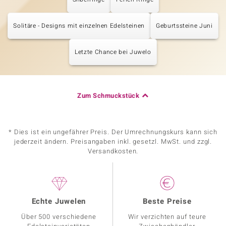
Solitäre - Designs mit einzelnen Edelsteinen
Geburtssteine Juni
Letzte Chance bei Juwelo
Zum Schmuckstück
* Dies ist ein ungefährer Preis. Der Umrechnungskurs kann sich
jederzeit ändern. Preisangaben inkl. gesetzl. MwSt. und zzgl.
Versandkosten.
Echte Juwelen
Beste Preise
Über 500 verschiedene
Wir verzichten auf teure