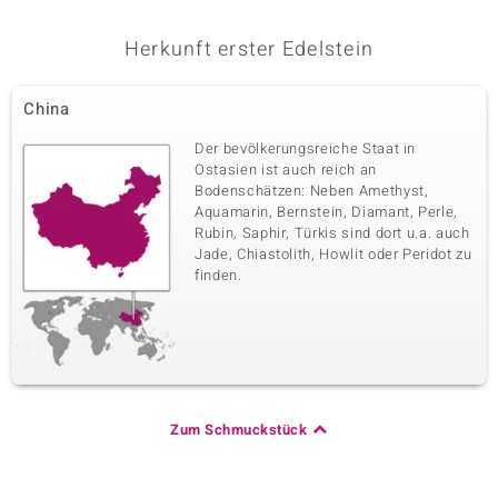
Herkunft erster Edelstein
China
Der bevölkerungsreiche Staat in
Ostasien ist auch reich an
Bodenschätzen: Neben Amethyst,
Aquamarin, Bernstein, Diamant, Perle,
Rubin, Saphir, Türkis sind dort u.a. auch
Jade, Chiastolith, Howlit oder Peridot zu
finden.
Zum Schmuckstück