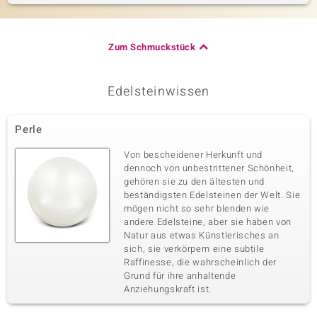
Zum Schmuckstück
Edelsteinwissen
Perle
Von bescheidener Herkunft und
dennoch von unbestrittener Schönheit,
gehören sie zu den ältesten und
beständigsten Edelsteinen der Welt. Sie
mögen nicht so sehr blenden wie
andere Edelsteine, aber sie haben von
Natur aus etwas Künstlerisches an
sich, sie verkörpern eine subtile
Raffinesse, die wahrscheinlich der
Grund für ihre anhaltende
Anziehungskraft ist.