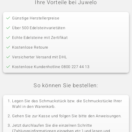
Ihre Vorteile bei Juwelo
Günstige Herstellerpreise
Über 500 Edelsteinvarietäten
Echte Edelsteine mit Zertifikat
Kostenlose Retoure
Versicherter Versand mit DHL
Kostenlose Kundenhotline 0800 227 44 13
So können Sie bestellen:
Legen Sie das Schmuckstück bzw. die Schmuckstücke Ihrer
Wahl in den Warenkorb.
Gehen Sie zur Kasse und folgen Sie bitte den Anweisungen.
Jetzt durchlaufen Sie die einzelnen Schritte
(Zahlungsinformationen eingeben etc.) und lesen und