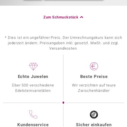
Zum Schmuckstück
* Dies ist ein ungefährer Preis. Der Umrechnungskurs kann sich
jederzeit ändern. Preisangaben inkl. gesetzl. MwSt. und zzgl.
Versandkosten.
Echte Juwelen
Beste Preise
Über 500 verschiedene
Wir verzichten auf teure
Edelsteinvarietäten
Zwischenhändler
Kundenservice
Sicher einkaufen