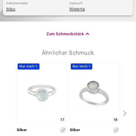
Edelsteinfarbe
Herkunft
blau
Nigeria
Zum Schmuckstück
Ähnlicher Schmuck
Nur noch 1
Nur noch 1
17
18
Silber
Silber
Silber