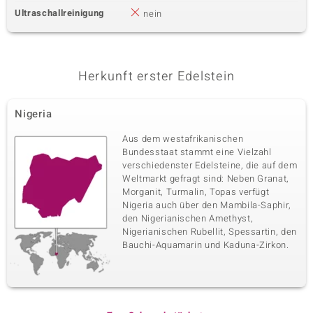
Ultraschallreinigung
nein
Herkunft erster Edelstein
Nigeria
Aus dem westafrikanischen
Bundesstaat stammt eine Vielzahl
verschiedenster Edelsteine, die auf dem
Weltmarkt gefragt sind: Neben Granat,
Morganit, Turmalin, Topas verfügt
Nigeria auch über den Mambila-Saphir,
den Nigerianischen Amethyst,
Nigerianischen Rubellit, Spessartin, den
Bauchi-Aquamarin und Kaduna-Zirkon.