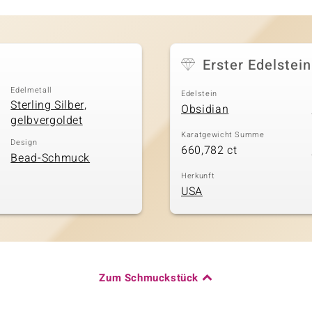
Erster Edelstein
Edelmetall
Edelstein
Sterling Silber,
Obsidian
gelbvergoldet
Karatgewicht Summe
Design
660,782 ct
Bead-Schmuck
Herkunft
USA
Zum Schmuckstück