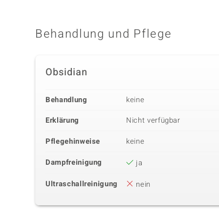
Behandlung und Pflege
Obsidian
Behandlung
keine
Erklärung
Nicht verfügbar
Pflegehinweise
keine
Dampfreinigung
ja
Ultraschallreinigung
nein