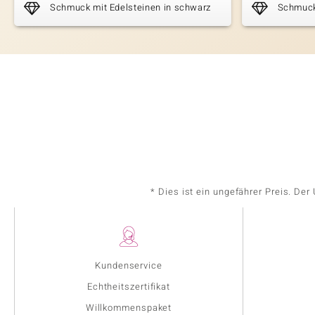
Schmuck mit Edelsteinen in schwarz
Schmuck
* Dies ist ein ungefährer Preis. De
Kundenservice
Echtheitszertifikat
Willkommenspaket