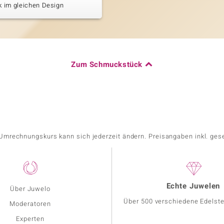
 im gleichen Design
Zum Schmuckstück
r Umrechnungskurs kann sich jederzeit ändern. Preisangaben inkl. ges
Echte Juwelen
Über Juwelo
Über 500 verschiedene Edelste
Moderatoren
Experten