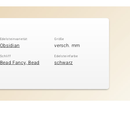
Edelsteinvarietät
Größe
Obsidian
versch. mm
Schliff
Edelsteinfarbe
Bead Fancy, Bead
schwarz