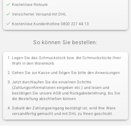
Kostenlose Retoure
Versicherter Versand mit DHL
Kostenlose Kundenhotline 0800 227 44 13
So können Sie bestellen:
Legen Sie das Schmuckstück bzw. die Schmuckstücke Ihrer
Wahl in den Warenkorb.
Gehen Sie zur Kasse und folgen Sie bitte den Anweisungen.
Jetzt durchlaufen Sie die einzelnen Schritte
(Zahlungsinformationen eingeben etc.) und lesen und
bestätigen Sie unsere AGB und Rückgabebelehrung, bis Sie
die Bestellung abschließen können.
Sobald der Zahlungseingang bestätigt ist, wird Ihre Ware
versandfertig gemacht und mit DHL zu Ihnen geschickt.