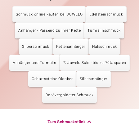
Schmuck online kaufen bei JUWELO
Edelsteinschmuck
Anhänger - Passend zu Ihrer Kette
Turmalinschmuck
Silberschmuck
Kettenanhänger
Halsschmuck
Anhänger und Turmalin
% Juwelo Sale - bis zu 70% sparen
Geburtssteine Oktober
Silberanhänger
Rosévergoldeter Schmuck
Zum Schmuckstück