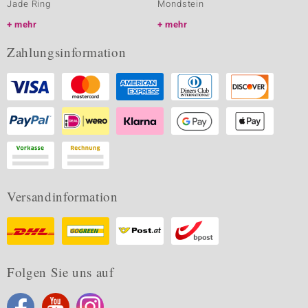
Jade Ring
Mondstein
mehr
mehr
Zahlungsinformation
Versandinformation
Folgen Sie uns auf