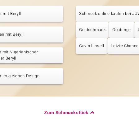
 mit Beryll
Schmuck online kaufen bei J
Goldschmuck
Goldringe
en mit Beryll
Gavin Linsell
Letzte Chance
 mit Nigerianischer
er Beryll
 im gleichen Design
Zum Schmuckstück