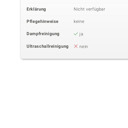
Erklärung
Nicht verfügbar
Pflegehinweise
keine
Dampfreinigung
ja
Ultraschallreinigung
nein