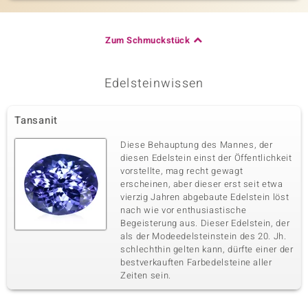
Zum Schmuckstück
Edelsteinwissen
Tansanit
Diese Behauptung des Mannes, der
diesen Edelstein einst der Öffentlichkeit
vorstellte, mag recht gewagt
erscheinen, aber dieser erst seit etwa
vierzig Jahren abgebaute Edelstein löst
nach wie vor enthusiastische
Begeisterung aus. Dieser Edelstein, der
als der Modeedelsteinstein des 20. Jh.
schlechthin gelten kann, dürfte einer der
bestverkauften Farbedelsteine aller
Zeiten sein.