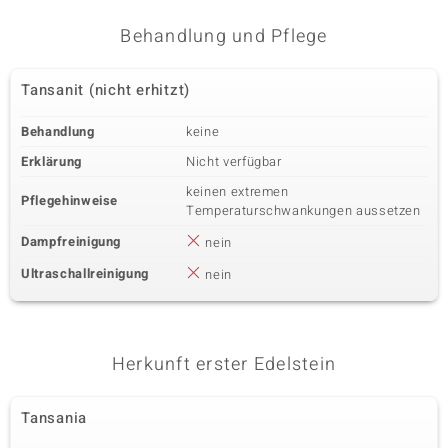
Behandlung und Pflege
Tansanit (nicht erhitzt)
Behandlung
keine
Erklärung
Nicht verfügbar
keinen extremen
Pflegehinweise
Temperaturschwankungen aussetzen
Dampfreinigung
nein
Ultraschallreinigung
nein
Herkunft erster Edelstein
Tansania