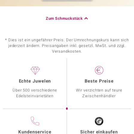
Zum Schmuckstück
* Dies ist ein ungefährer Preis. Der Umrechnungskurs kann sich
jederzeit ändern. Preisangaben inkl. gesetzl. MwSt. und zzgl.
Versandkosten.
Echte Juwelen
Beste Preise
Über 500 verschiedene
Wir verzichten auf teure
Edelsteinvarietäten
Zwischenhändler
Kundenservice
Sicher einkaufen