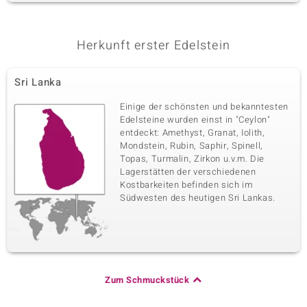
Herkunft erster Edelstein
Sri Lanka
Einige der schönsten und bekanntesten
Edelsteine wurden einst in "Ceylon"
entdeckt: Amethyst, Granat, Iolith,
Mondstein, Rubin, Saphir, Spinell,
Topas, Turmalin, Zirkon u.v.m. Die
Lagerstätten der verschiedenen
Kostbarkeiten befinden sich im
Südwesten des heutigen Sri Lankas.
Zum Schmuckstück