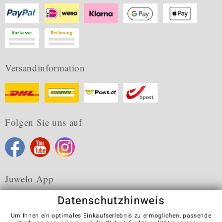
Versandinformation
Folgen Sie uns auf
Juwelo App
Datenschutzhinweis
Um Ihnen ein optimales Einkaufserlebnis zu ermöglichen, passende