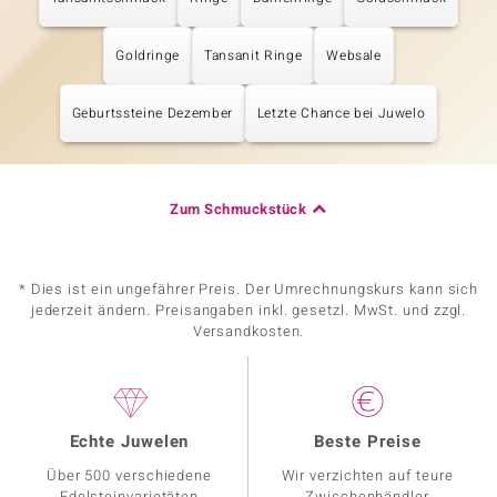
Goldringe
Tansanit Ringe
Websale
Geburtssteine Dezember
Letzte Chance bei Juwelo
Zum Schmuckstück
* Dies ist ein ungefährer Preis. Der Umrechnungskurs kann sich
jederzeit ändern. Preisangaben inkl. gesetzl. MwSt. und zzgl.
Versandkosten.
Echte Juwelen
Beste Preise
Über 500 verschiedene
Wir verzichten auf teure
Edelsteinvarietäten
Zwischenhändler