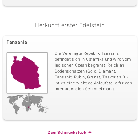
Herkunft erster Edelstein
Tansania
Die Vereinigte Republik Tansania
befindet sich in Ostafrika und wird vom
Indischen Ozean begrenzt. Reich an
Bodenschätzen (Gold, Diamant,
Tansanit, Rubin, Granat, Tsavorit z.B.),
ist es eine wichtige Anlaufstelle für den
internationalen Schmuckmarkt.
Zum Schmuckstück