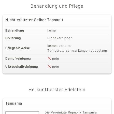
Behandlung und Pflege
Nicht erhitzter Gelber Tansanit
Behandlung
keine
Erklärung
Nicht verfügbar
keinen extremen
Pflegehinweise
Temperaturschwankungen aussetzen
Dampfreinigung
nein
Ultraschallreinigung
nein
Herkunft erster Edelstein
Tansania
Die Vereinigte Republik Tansania