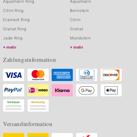
Aquamarin Ring
Aquamarin
Citrin Ring
Bernstein
Diamant Ring
Citrin
Granat Ring
Granat
Jade Ring
Mondstein
mehr
mehr
Zahlungsinformation
Versandinformation