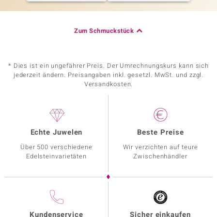
Zum Schmuckstück
* Dies ist ein ungefährer Preis. Der Umrechnungskurs kann sich
jederzeit ändern. Preisangaben inkl. gesetzl. MwSt. und zzgl.
Versandkosten.
Echte Juwelen
Beste Preise
Über 500 verschiedene
Wir verzichten auf teure
Edelsteinvarietäten
Zwischenhändler
Kundenservice
Sicher einkaufen