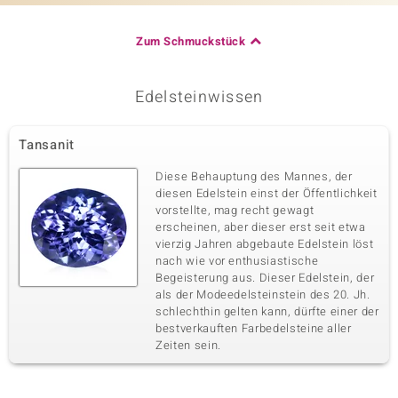
Zum Schmuckstück
Edelsteinwissen
Tansanit
Diese Behauptung des Mannes, der
diesen Edelstein einst der Öffentlichkeit
vorstellte, mag recht gewagt
erscheinen, aber dieser erst seit etwa
vierzig Jahren abgebaute Edelstein löst
nach wie vor enthusiastische
Begeisterung aus. Dieser Edelstein, der
als der Modeedelsteinstein des 20. Jh.
schlechthin gelten kann, dürfte einer der
bestverkauften Farbedelsteine aller
Zeiten sein.