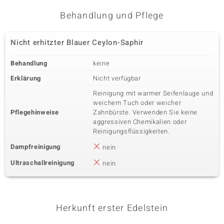
Behandlung und Pflege
Nicht erhitzter Blauer Ceylon-Saphir
Behandlung
keine
Erklärung
Nicht verfügbar
Reinigung mit warmer Seifenlauge und
weichem Tuch oder weicher
Pflegehinweise
Zahnbürste. Verwenden Sie keine
aggressiven Chemikalien oder
Reinigungsflüssigkeiten.
Dampfreinigung
nein
Ultraschallreinigung
nein
Herkunft erster Edelstein