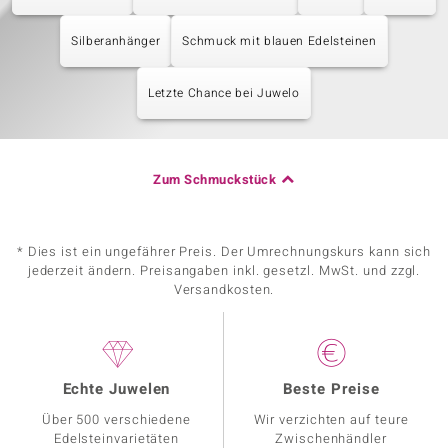
Silberanhänger
Schmuck mit blauen Edelsteinen
Letzte Chance bei Juwelo
Zum Schmuckstück
* Dies ist ein ungefährer Preis. Der Umrechnungskurs kann sich
jederzeit ändern. Preisangaben inkl. gesetzl. MwSt. und zzgl.
Versandkosten.
Echte Juwelen
Beste Preise
Über 500 verschiedene
Wir verzichten auf teure
Edelsteinvarietäten
Zwischenhändler