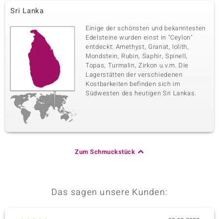
Sri Lanka
Einige der schönsten und bekanntesten
Edelsteine wurden einst in "Ceylon"
entdeckt: Amethyst, Granat, Iolith,
Mondstein, Rubin, Saphir, Spinell,
Topas, Turmalin, Zirkon u.v.m. Die
Lagerstätten der verschiedenen
Kostbarkeiten befinden sich im
Südwesten des heutigen Sri Lankas.
Zum Schmuckstück
Das sagen unsere Kunden: