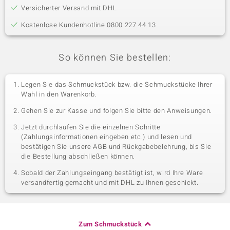
Versicherter Versand mit DHL
Kostenlose Kundenhotline 0800 227 44 13
So können Sie bestellen:
Legen Sie das Schmuckstück bzw. die Schmuckstücke Ihrer
Wahl in den Warenkorb.
Gehen Sie zur Kasse und folgen Sie bitte den Anweisungen.
Jetzt durchlaufen Sie die einzelnen Schritte
(Zahlungsinformationen eingeben etc.) und lesen und
bestätigen Sie unsere AGB und Rückgabebelehrung, bis Sie
die Bestellung abschließen können.
Sobald der Zahlungseingang bestätigt ist, wird Ihre Ware
versandfertig gemacht und mit DHL zu Ihnen geschickt.
Zum Schmuckstück