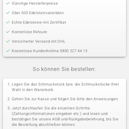
Günstige Herstellerpreise
Über 500 Edelsteinvarietäten
Echte Edelsteine mit Zertifikat
Kostenlose Retoure
Versicherter Versand mit DHL
Kostenlose Kundenhotline 0800 227 44 13
So können Sie bestellen:
Legen Sie das Schmuckstück bzw. die Schmuckstücke Ihrer
Wahl in den Warenkorb.
Gehen Sie zur Kasse und folgen Sie bitte den Anweisungen.
Jetzt durchlaufen Sie die einzelnen Schritte
(Zahlungsinformationen eingeben etc.) und lesen und
bestätigen Sie unsere AGB und Rückgabebelehrung, bis Sie
die Bestellung abschließen können.