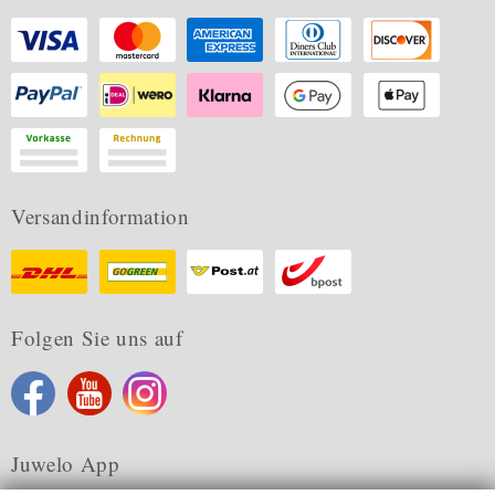
Versandinformation
Folgen Sie uns auf
Juwelo App