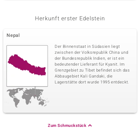
Herkunft erster Edelstein
Nepal
Der Binnenstaat in Südasien liegt
zwischen der Volksrepublik China und
der Bundesrepublik Indien, er ist ein
bedeutender Lieferant für Kyanit. Im
Grenzgebiet zu Tibet befindet sich das
Abbaugebiet Kali Gandaki, die
Lagerstätte dort wurde 1995 entdeckt.
Zum Schmuckstück