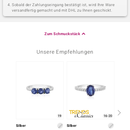
Sobald der Zahlungseingang bestätigt ist, wird Ihre Ware
versandfertig gemacht und mit DHL zu Ihnen geschickt.
Zum Schmuckstück
Unsere Empfehlungen
19
16-20
Silber
Silber
Silber