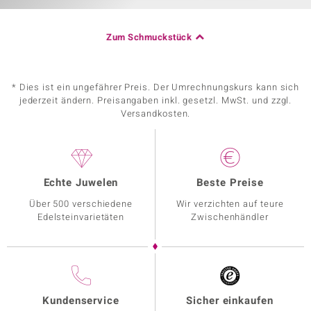
Zum Schmuckstück
* Dies ist ein ungefährer Preis. Der Umrechnungskurs kann sich
jederzeit ändern. Preisangaben inkl. gesetzl. MwSt. und zzgl.
Versandkosten.
Echte Juwelen
Beste Preise
Über 500 verschiedene
Wir verzichten auf teure
Edelsteinvarietäten
Zwischenhändler
Kundenservice
Sicher einkaufen