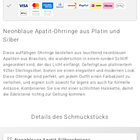
& Classics
Neonblaue Apatit-Ohrringe aus Platin und
Minerale
Silber
Diese auffälligen Ohrringe bestehen aus leuchtend neonblauen
Apatiten aus Brasilien, die wunderschön in einem runden Schliff
angeordnet sind, der das Licht einfängt. Gefertigt aus platiniertem
925er Sterlingsilber, bieten sie einen eleganten und modernen Look.
Diese Ohrringe sind perfekt, um jedem Outfit einen Farbakzent zu
verleihen, und eignen sich sowohl für legere als auch für formelle
Anlässe. Kombinieren Sie sie mit einer schlichten Halskette, damit
die Edelsteine richtig zur Geltung kommen.
Details des Schmuckstücks