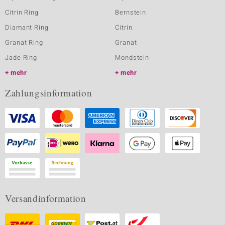
Citrin Ring
Bernstein
Diamant Ring
Citrin
Granat Ring
Granat
Jade Ring
Mondstein
mehr
mehr
Zahlungsinformation
Versandinformation