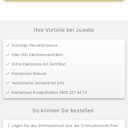
Ihre Vorteile bei Juwelo
Günstige Herstellerpreise
Über 500 Edelsteinvarietäten
Echte Edelsteine mit Zertifikat
Kostenlose Retoure
Versicherter Versand mit DHL
Kostenlose Kundenhotline 0800 227 44 13
So können Sie bestellen:
Legen Sie das Schmuckstück bzw. die Schmuckstücke Ihrer