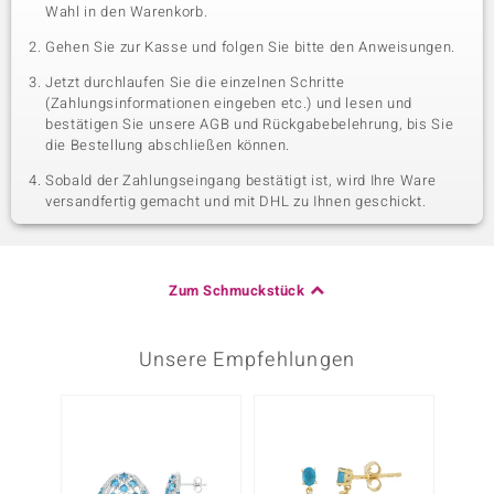
Wahl in den Warenkorb.
Gehen Sie zur Kasse und folgen Sie bitte den Anweisungen.
Jetzt durchlaufen Sie die einzelnen Schritte
(Zahlungsinformationen eingeben etc.) und lesen und
bestätigen Sie unsere AGB und Rückgabebelehrung, bis Sie
die Bestellung abschließen können.
Sobald der Zahlungseingang bestätigt ist, wird Ihre Ware
versandfertig gemacht und mit DHL zu Ihnen geschickt.
Zum Schmuckstück
Unsere Empfehlungen