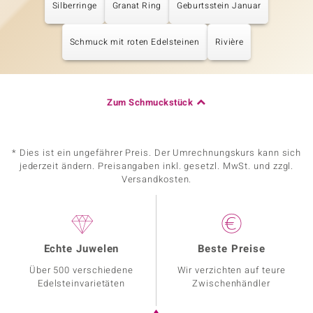
Silberringe
Granat Ring
Geburtsstein Januar
Schmuck mit roten Edelsteinen
Rivière
Zum Schmuckstück
* Dies ist ein ungefährer Preis. Der Umrechnungskurs kann sich
jederzeit ändern. Preisangaben inkl. gesetzl. MwSt. und zzgl.
Versandkosten.
Echte Juwelen
Beste Preise
Über 500 verschiedene
Wir verzichten auf teure
Edelsteinvarietäten
Zwischenhändler