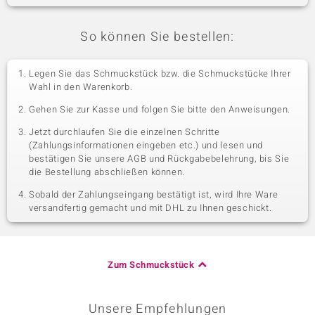
So können Sie bestellen:
Legen Sie das Schmuckstück bzw. die Schmuckstücke Ihrer
Wahl in den Warenkorb.
Gehen Sie zur Kasse und folgen Sie bitte den Anweisungen.
Jetzt durchlaufen Sie die einzelnen Schritte
(Zahlungsinformationen eingeben etc.) und lesen und
bestätigen Sie unsere AGB und Rückgabebelehrung, bis Sie
die Bestellung abschließen können.
Sobald der Zahlungseingang bestätigt ist, wird Ihre Ware
versandfertig gemacht und mit DHL zu Ihnen geschickt.
Zum Schmuckstück
Unsere Empfehlungen