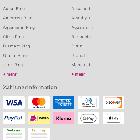
Achat Ring
Alexandrit
Amethyst Ring
Amethyst
Aquamarin Ring
Aquamarin
Citrin Ring
Bernstein
Diamant Ring
Citrin
Granat Ring
Granat
Jade Ring
Mondstein
mehr
mehr
Zahlungsinformation