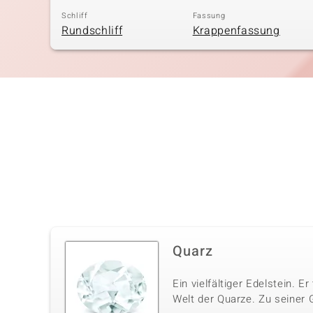
Schliff
Fassung
Rundschliff
Krappenfassung
Quarz
Ein vielfältiger Edelstein. E
Welt der Quarze. Zu seiner 