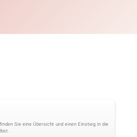
 finden Sie eine Übersicht und einen Einstieg in die
lbst.