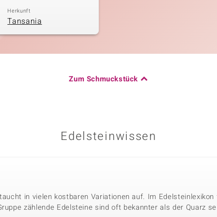
Herkunft
Tansania
Zum Schmuckstück
Edelsteinwissen
r taucht in vielen kostbaren Variationen auf. Im Edelsteinlexikon
Gruppe zählende Edelsteine sind oft bekannter als der Quarz se