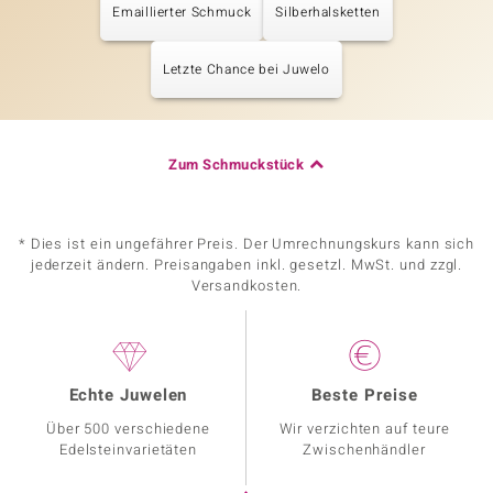
Emaillierter Schmuck
Silberhalsketten
Letzte Chance bei Juwelo
Zum Schmuckstück
* Dies ist ein ungefährer Preis. Der Umrechnungskurs kann sich
jederzeit ändern. Preisangaben inkl. gesetzl. MwSt. und zzgl.
Versandkosten.
Echte Juwelen
Beste Preise
Über 500 verschiedene
Wir verzichten auf teure
Edelsteinvarietäten
Zwischenhändler