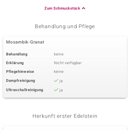
Zum Schmuckstück
Behandlung und Pflege
Mosambik-Granat
Behandlung
keine
Erklärung
Nicht verfügbar
Pflegehinweise
keine
Dampfreinigung
ja
Ultraschallreinigung
ja
Herkunft erster Edelstein