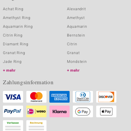
Achat Ring
Alexandrit
Amethyst Ring
Amethyst
Aquamarin Ring
Aquamarin
Citrin Ring
Bernstein
Diamant Ring
Citrin
Granat Ring
Granat
Jade Ring
Mondstein
mehr
mehr
Zahlungsinformation