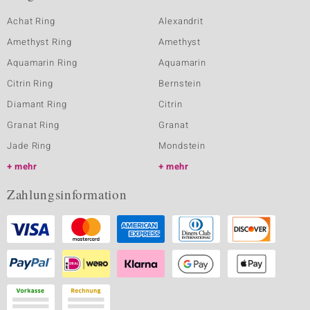
Achat Ring
Alexandrit
Amethyst Ring
Amethyst
Aquamarin Ring
Aquamarin
Citrin Ring
Bernstein
Diamant Ring
Citrin
Granat Ring
Granat
Jade Ring
Mondstein
mehr
mehr
Zahlungsinformation