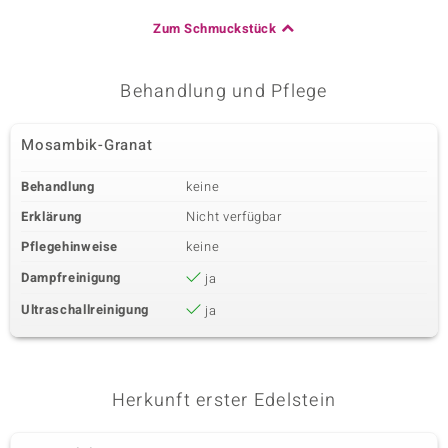
Zum Schmuckstück
Behandlung und Pflege
Mosambik-Granat
Behandlung
keine
Erklärung
Nicht verfügbar
Pflegehinweise
keine
Dampfreinigung
ja
Ultraschallreinigung
ja
Herkunft erster Edelstein