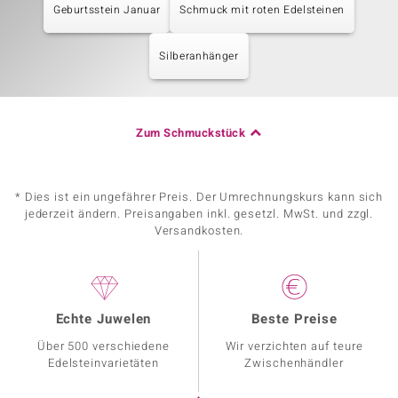
Geburtsstein Januar
Schmuck mit roten Edelsteinen
Silberanhänger
Zum Schmuckstück
* Dies ist ein ungefährer Preis. Der Umrechnungskurs kann sich
jederzeit ändern. Preisangaben inkl. gesetzl. MwSt. und zzgl.
Versandkosten.
Echte Juwelen
Beste Preise
Über 500 verschiedene
Wir verzichten auf teure
Edelsteinvarietäten
Zwischenhändler