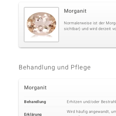
Morganit
Normalerweise ist der Morg
sichtbar) und wird derzeit 
Behandlung und Pflege
Morganit
Behandlung
Erhitzen und/oder Bestrah
Wird häufig angewandt, u
Erklärung