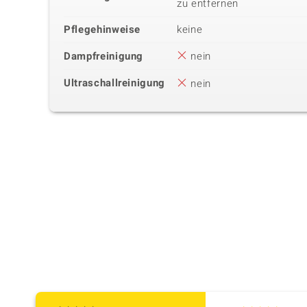
zu entfernen
Pflegehinweise
keine
Dampfreinigung
nein
Ultraschallreinigung
nein