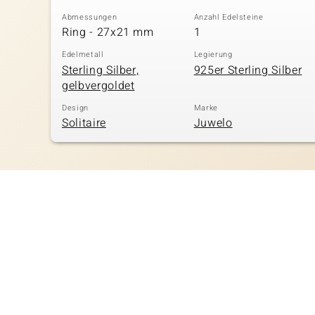
Abmessungen
Anzahl Edelsteine
Ring - 27x21 mm
1
Edelmetall
Legierung
Sterling Silber,
925er Sterling Silber
gelbvergoldet
Design
Marke
Solitaire
Juwelo