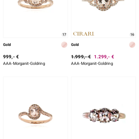
17
16
Gold
Gold
999,- €
1.999,- €
1.299,- €
AAA-Morganit-Goldring
AAA-Morganit-Goldring