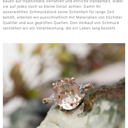
bauen auf traditionelle Verfahren und ehrliche Handarbeit, wobei
sie auf jedes noch so kleine Detail achten. Damit Ihr
auserwähltes Schmuckstück seine Schönheit für lange Zeit
behält, arbeiten wir ausschließlich mit Materialien von höchster
Qualität und aus geprüften Quellen. Den Verkauf von Schmuck
verstehen wir als Verantwortung, die ein Leben lang besteht.