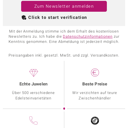
Zum Newsletter anmelden
Click to start verification
Mit der Anmeldung stimme ich dem Erhalt des kostenlosen
Newsletters zu. Ich habe die
Datenschutzinformationen
zur
Kenntnis genommen. Eine Abmeldung ist jederzeit möglich.
Preisangaben inkl. gesetzl. MwSt. und zzgl. Versandkosten.
Echte Juwelen
Beste Preise
Über 500 verschiedene
Wir verzichten auf teure
Edelsteinvarietäten
Zwischenhändler