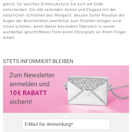
gleich, für welches Schmuckstück Sie sich am Ende
entscheiden: Sie alle verbinden Anmut und Eleganz mit der
natürlichen Schönheit des Morganit, dessen zarter Rosaton die
Augen der Beschenkten zweifellos zum Strahlen bringen wird.
Umso schöner, wenn dieser besondere Edelstein in seiner
wunderbar geschliffenen Form einen Ehrenplatz an Ihrem Finger
erhält.
STETS INFORMIERT BLEIBEN
E-Mail für Anmeldung*