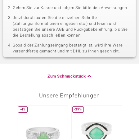
Gehen Sie zur Kasse und folgen Sie bitte den Anweisungen.
Jetzt durchlaufen Sie die einzelnen Schritte
(Zahlungsinformationen eingeben etc.) und lesen und
bestätigen Sie unsere AGB und Rückgabebelehrung, bis Sie
die Bestellung abschließen können.
Sobald der Zahlungseingang bestätigt ist, wird Ihre Ware
versandfertig gemacht und mit DHL zu Ihnen geschickt.
Zum Schmuckstück
Unsere Empfehlungen
-4%
-39%
-20%