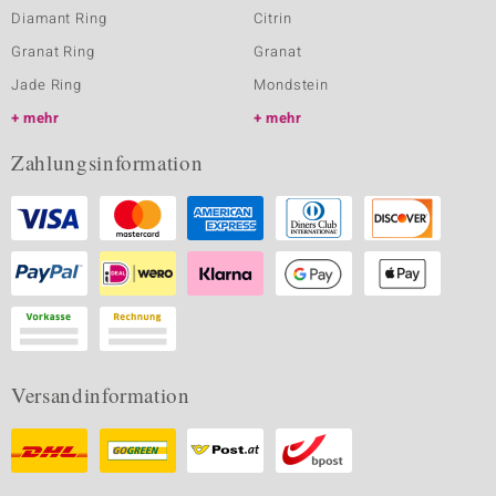
Diamant Ring
Citrin
Granat Ring
Granat
Jade Ring
Mondstein
mehr
mehr
Zahlungsinformation
Versandinformation