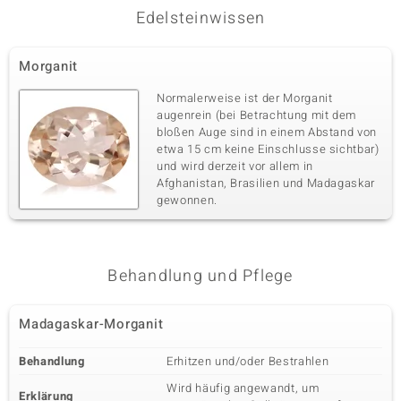
Edelsteinwissen
Morganit
Normalerweise ist der Morganit
augenrein (bei Betrachtung mit dem
bloßen Auge sind in einem Abstand von
etwa 15 cm keine Einschlusse sichtbar)
und wird derzeit vor allem in
Afghanistan, Brasilien und Madagaskar
gewonnen.
Behandlung und Pflege
Madagaskar-Morganit
Behandlung
Erhitzen und/oder Bestrahlen
Wird häufig angewandt, um
Erklärung