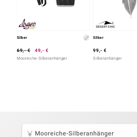
Silber
Silber
69,- €
49,- €
99,- €
Mooreiche-Silberanhänger
Silberanhänger
Mooreiche-Silberanhänger