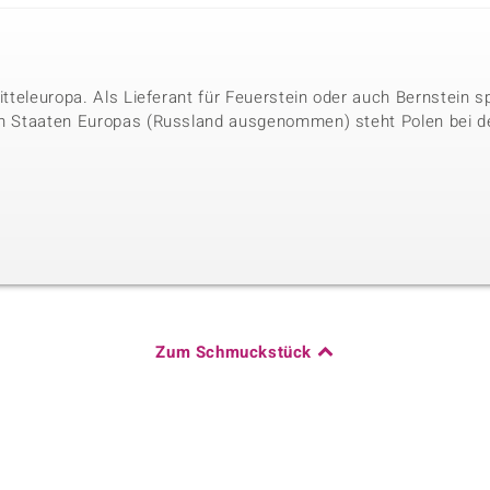
Mitteleuropa. Als Lieferant für Feuerstein oder auch Bernstein sp
en Staaten Europas (Russland ausgenommen) steht Polen bei de
Zum Schmuckstück