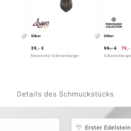
Silber
Silber
39,- €
99,- €
79,-
Mooreiche-Silberanhänger
Silberanhänge
Details des Schmuckstücks
Erster Edelstein