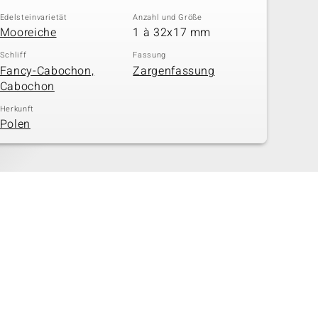
Edelsteinvarietät
Anzahl und Größe
Mooreiche
1 à 32x17 mm
Schliff
Fassung
Fancy-Cabochon,
Zargenfassung
Cabochon
Herkunft
Polen