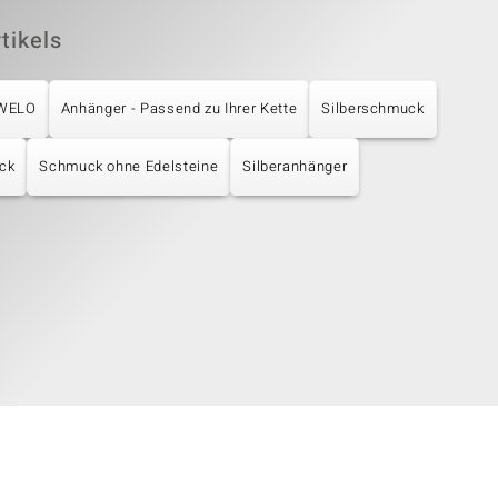
tikels
UWELO
Anhänger - Passend zu Ihrer Kette
Silberschmuck
ck
Schmuck ohne Edelsteine
Silberanhänger