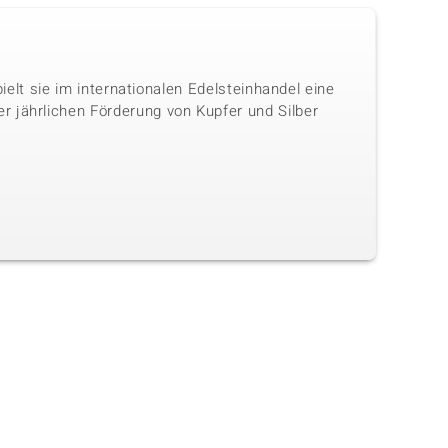
ielt sie im internationalen Edelsteinhandel eine
r jährlichen Förderung von Kupfer und Silber