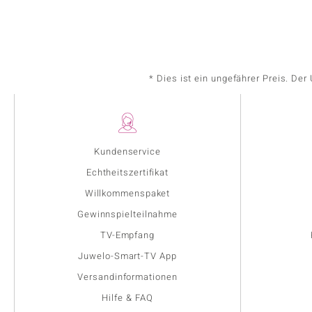
* Dies ist ein ungefährer Preis. De
Kundenservice
Echtheitszertifikat
Willkommenspaket
Gewinnspielteilnahme
TV-Empfang
Juwelo-Smart-TV App
Versandinformationen
Hilfe & FAQ