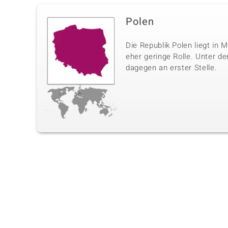
Polen
Die Republik Polen liegt in 
eher geringe Rolle. Unter d
dagegen an erster Stelle.