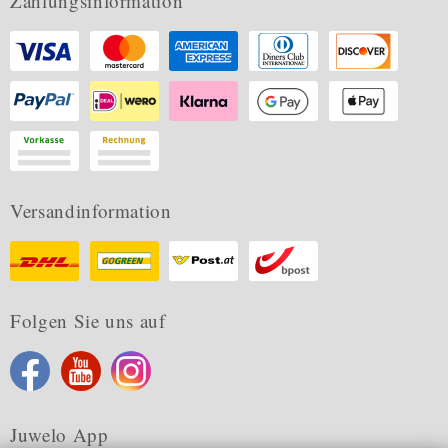
Zahlungsinformation
Versandinformation
Folgen Sie uns auf
Juwelo App