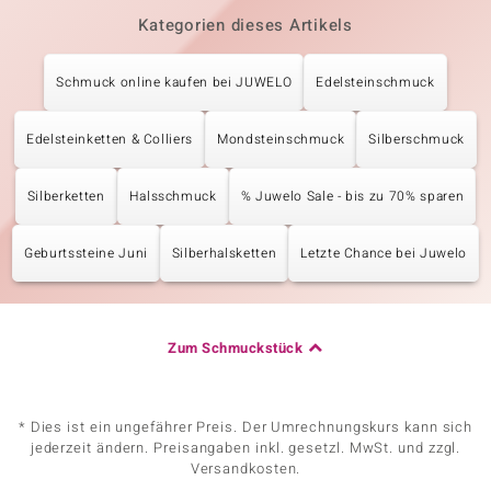
Kategorien dieses Artikels
Schmuck online kaufen bei JUWELO
Edelsteinschmuck
Edelsteinketten & Colliers
Mondsteinschmuck
Silberschmuck
Silberketten
Halsschmuck
% Juwelo Sale - bis zu 70% sparen
Geburtssteine Juni
Silberhalsketten
Letzte Chance bei Juwelo
Zum Schmuckstück
* Dies ist ein ungefährer Preis. Der Umrechnungskurs kann sich
jederzeit ändern. Preisangaben inkl. gesetzl. MwSt. und zzgl.
Versandkosten.