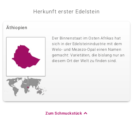
Herkunft erster Edelstein
Äthiopien
Der Binnenstaat im Osten Afrikas hat
sich in der Edelsteinindustrie mit dem
Welo- und Mezezo-Opal einen Namen
gemacht: Varietäten, die bislang nur an
diesem Ort der Welt zu finden sind.
Zum Schmuckstück