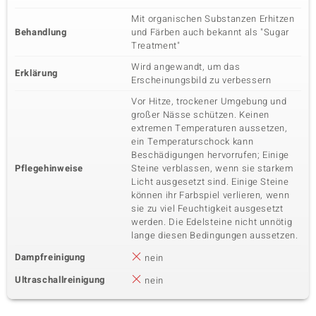
Mit organischen Substanzen Erhitzen
Behandlung
und Färben auch bekannt als "Sugar
Treatment"
Wird angewandt, um das
Erklärung
Erscheinungsbild zu verbessern
Vor Hitze, trockener Umgebung und
großer Nässe schützen. Keinen
extremen Temperaturen aussetzen,
ein Temperaturschock kann
Beschädigungen hervorrufen; Einige
Pflegehinweise
Steine verblassen, wenn sie starkem
Licht ausgesetzt sind. Einige Steine
können ihr Farbspiel verlieren, wenn
sie zu viel Feuchtigkeit ausgesetzt
werden. Die Edelsteine nicht unnötig
lange diesen Bedingungen aussetzen.
Dampfreinigung
nein
Ultraschallreinigung
nein