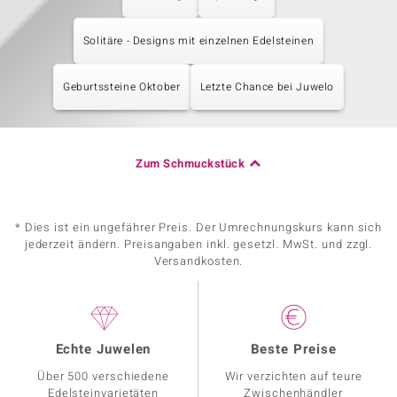
Solitäre - Designs mit einzelnen Edelsteinen
Geburtssteine Oktober
Letzte Chance bei Juwelo
Zum Schmuckstück
* Dies ist ein ungefährer Preis. Der Umrechnungskurs kann sich
jederzeit ändern. Preisangaben inkl. gesetzl. MwSt. und zzgl.
Versandkosten.
Echte Juwelen
Beste Preise
Über 500 verschiedene
Wir verzichten auf teure
Edelsteinvarietäten
Zwischenhändler