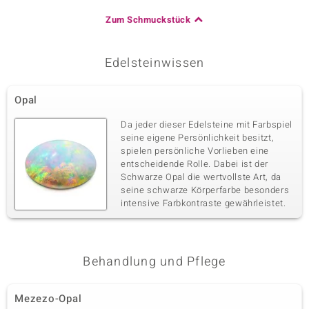
Zum Schmuckstück
Edelsteinwissen
Opal
Da jeder dieser Edelsteine mit Farbspiel
seine eigene Persönlichkeit besitzt,
spielen persönliche Vorlieben eine
entscheidende Rolle. Dabei ist der
Schwarze Opal die wertvollste Art, da
seine schwarze Körperfarbe besonders
intensive Farbkontraste gewährleistet.
Behandlung und Pflege
Mezezo-Opal