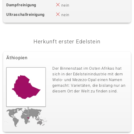
Dampfreinigung
nein
Ultraschallreinigung
nein
Herkunft erster Edelstein
Äthiopien
Der Binnenstaat im Osten Afrikas hat
sich in der Edelsteinindustrie mit dem
Welo- und Mezezo-Opal einen Namen
gemacht: Varietäten, die bislang nur an
diesem Ort der Welt zu finden sind.