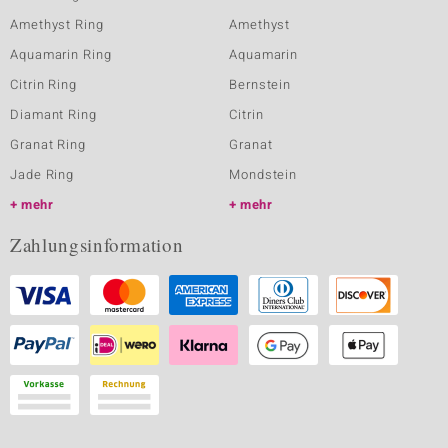
Amethyst Ring
Amethyst
Aquamarin Ring
Aquamarin
Citrin Ring
Bernstein
Diamant Ring
Citrin
Granat Ring
Granat
Jade Ring
Mondstein
mehr
mehr
Zahlungsinformation