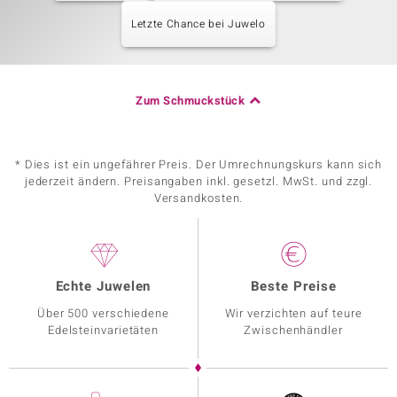
Letzte Chance bei Juwelo
Zum Schmuckstück
* Dies ist ein ungefährer Preis. Der Umrechnungskurs kann sich
jederzeit ändern. Preisangaben inkl. gesetzl. MwSt. und zzgl.
Versandkosten.
Echte Juwelen
Beste Preise
Über 500 verschiedene
Wir verzichten auf teure
Edelsteinvarietäten
Zwischenhändler