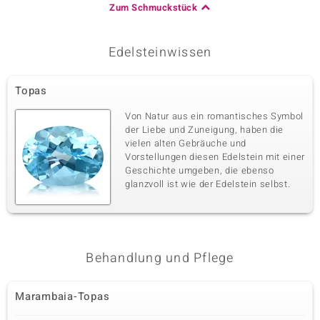
Zum Schmuckstück
Edelsteinwissen
Topas
Von Natur aus ein romantisches Symbol
der Liebe und Zuneigung, haben die
vielen alten Gebräuche und
Vorstellungen diesen Edelstein mit einer
Geschichte umgeben, die ebenso
glanzvoll ist wie der Edelstein selbst.
Behandlung und Pflege
Marambaia-Topas