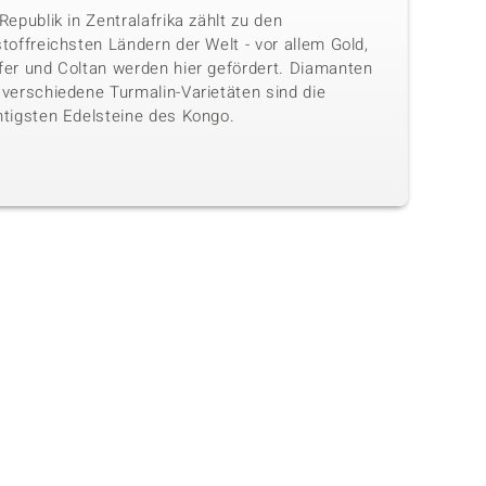
Republik in Zentralafrika zählt zu den
toffreichsten Ländern der Welt - vor allem Gold,
fer und Coltan werden hier gefördert. Diamanten
 verschiedene Turmalin-Varietäten sind die
htigsten Edelsteine des Kongo.