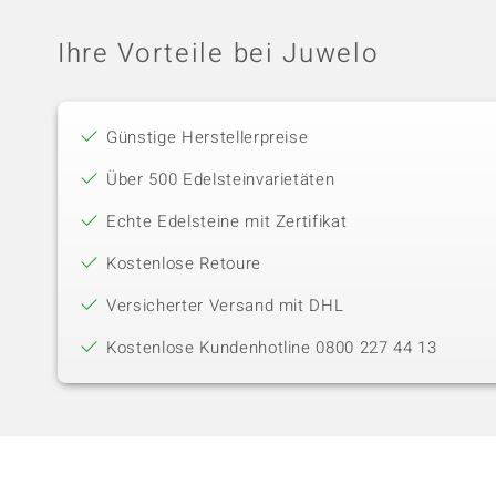
Ihre Vorteile bei Juwelo
Günstige Herstellerpreise
Über 500 Edelsteinvarietäten
Echte Edelsteine mit Zertifikat
Kostenlose Retoure
Versicherter Versand mit DHL
Kostenlose Kundenhotline 0800 227 44 13