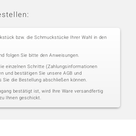
stellen:
stück bzw. die Schmuckstücke Ihrer Wahl in den
nd folgen Sie bitte den Anweisungen.
die einzelnen Schritte (Zahlungsinformationen
sen und bestätigen Sie unsere AGB und
 Sie die Bestellung abschließen können.
gang bestätigt ist, wird Ihre Ware versandfertig
u Ihnen geschickt.