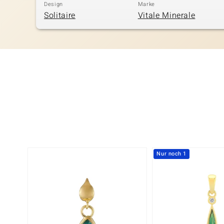
Design
Marke
Solitaire
Vitale Minerale
Nur noch 1