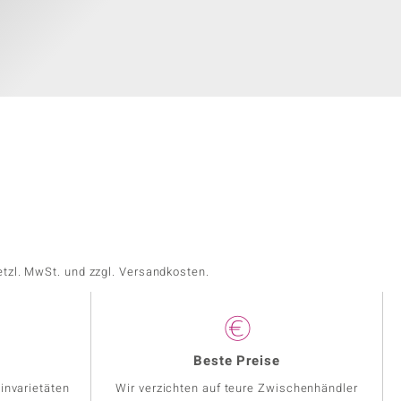
etzl. MwSt. und zzgl. Versandkosten.
Beste Preise
invarietäten
Wir verzichten auf teure Zwischenhändler