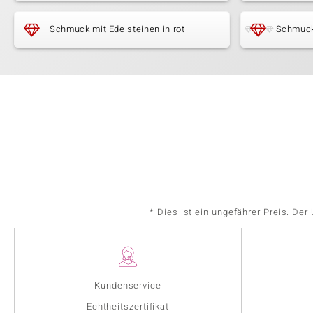
Schmuck mit Edelsteinen in rot
Schmuck
* Dies ist ein ungefährer Preis. De
Kundenservice
Echtheitszertifikat