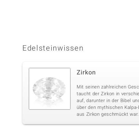
Edelsteinwissen
Zirkon
Mit seinen zahlreichen Ges
taucht der Zirkon in verschi
auf, darunter in der Bibel u
über den mythischen Kalpa-
aus Zirkon geschmückt war.