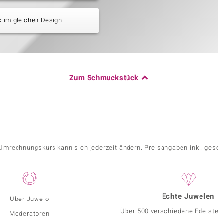
 im gleichen Design
Zum Schmuckstück
r Umrechnungskurs kann sich jederzeit ändern. Preisangaben inkl. ges
Echte Juwelen
Über Juwelo
Über 500 verschiedene Edelste
Moderatoren