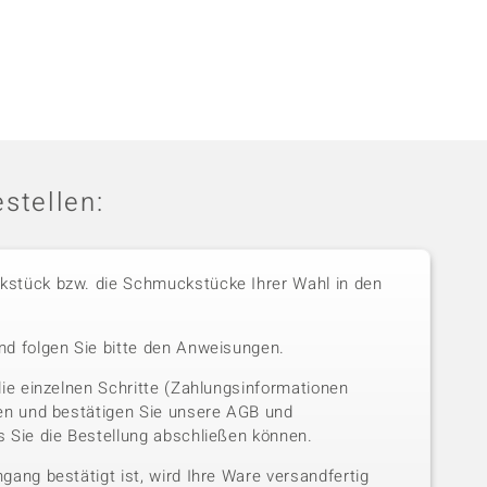
stellen:
stück bzw. die Schmuckstücke Ihrer Wahl in den
nd folgen Sie bitte den Anweisungen.
die einzelnen Schritte (Zahlungsinformationen
sen und bestätigen Sie unsere AGB und
 Sie die Bestellung abschließen können.
gang bestätigt ist, wird Ihre Ware versandfertig