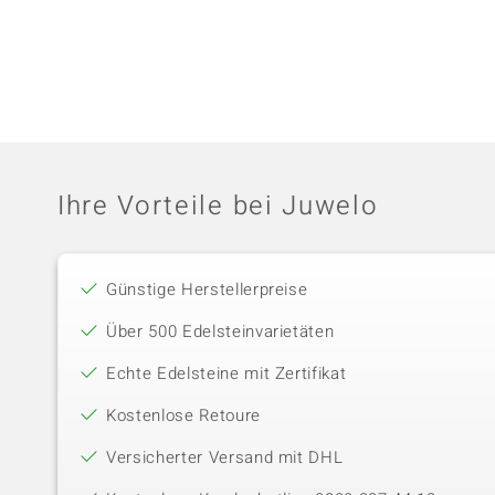
Ihre Vorteile bei Juwelo
Günstige Herstellerpreise
Über 500 Edelsteinvarietäten
Echte Edelsteine mit Zertifikat
Kostenlose Retoure
Versicherter Versand mit DHL