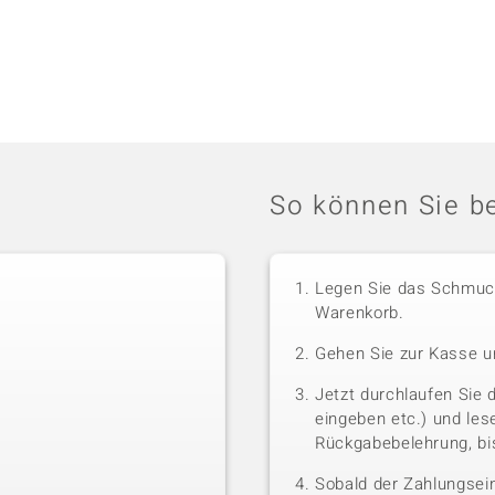
So können Sie be
Legen Sie das Schmuck
Warenkorb.
Gehen Sie zur Kasse u
Jetzt durchlaufen Sie 
eingeben etc.) und le
Rückgabebelehrung, bis
Sobald der Zahlungsein