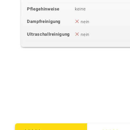
Pflegehinweise
keine
Dampfreinigung
nein
Ultraschallreinigung
nein