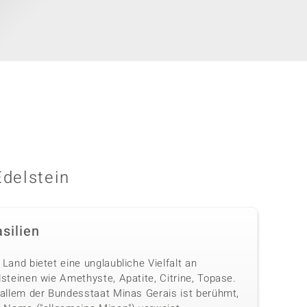
Edelstein
silien
Land bietet eine unglaubliche Vielfalt an
steinen wie Amethyste, Apatite, Citrine, Topase.
 allem der Bundesstaat Minas Gerais ist berühmt,