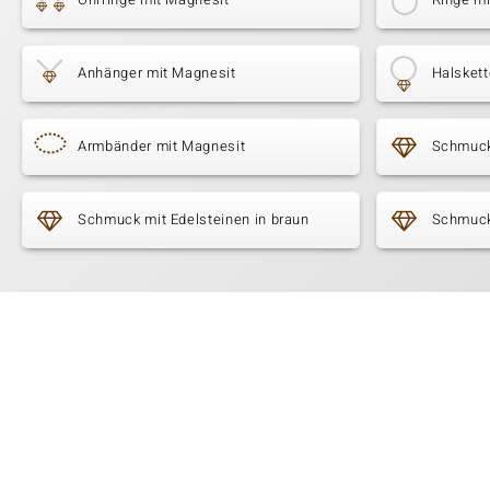
Anhänger mit Magnesit
Halskett
Armbänder mit Magnesit
Schmuck
Schmuck mit Edelsteinen in braun
Schmuck