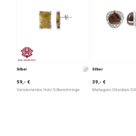
Silber
Silber
59,- €
39,- €
Versteinertes Holz-Silberohrringe
Mahagoni-Obsidian-Sil