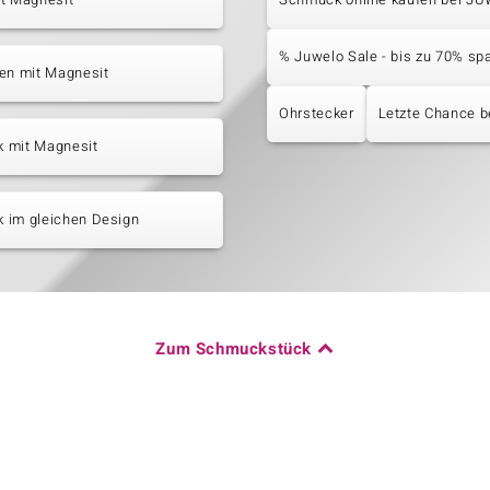
% Juwelo Sale - bis zu 70% sp
en mit Magnesit
Ohrstecker
Letzte Chance b
 mit Magnesit
 im gleichen Design
Zum Schmuckstück