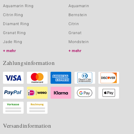
Aquamarin Ring
Aquamarin
Citrin Ring
Bernstein
Diamant Ring
Citrin
Granat Ring
Granat
Jade Ring
Mondstein
mehr
mehr
Zahlungsinformation
Versandinformation