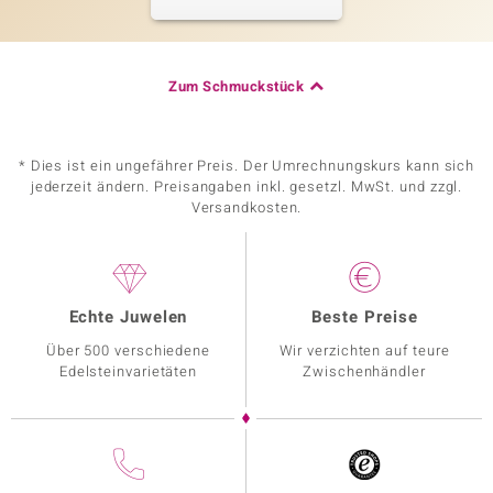
Zum Schmuckstück
* Dies ist ein ungefährer Preis. Der Umrechnungskurs kann sich
jederzeit ändern. Preisangaben inkl. gesetzl. MwSt. und zzgl.
Versandkosten.
Echte Juwelen
Beste Preise
Über 500 verschiedene
Wir verzichten auf teure
Edelsteinvarietäten
Zwischenhändler