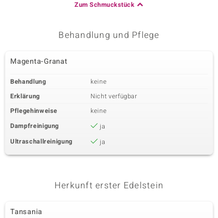
Zum Schmuckstück
Behandlung und Pflege
Magenta-Granat
Behandlung
keine
Erklärung
Nicht verfügbar
Pflegehinweise
keine
Dampfreinigung
ja
Ultraschallreinigung
ja
Herkunft erster Edelstein
Tansania