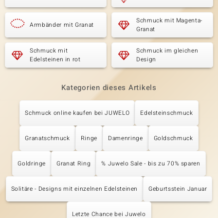
Schmuck mit Magenta-
Armbänder mit Granat
Granat
Schmuck mit
Schmuck im gleichen
Edelsteinen in rot
Design
Kategorien dieses Artikels
Schmuck online kaufen bei JUWELO
Edelsteinschmuck
Granatschmuck
Ringe
Damenringe
Goldschmuck
Goldringe
Granat Ring
% Juwelo Sale - bis zu 70% sparen
Solitäre - Designs mit einzelnen Edelsteinen
Geburtsstein Januar
Letzte Chance bei Juwelo