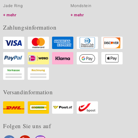
Jade Ring
Mondstein
mehr
mehr
Zahlungsinformation
Versandinformation
Folgen Sie uns auf