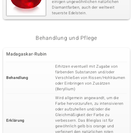
einigen ungewöhnlichen natürlichen
Diamantfarben, auch der weltweit
teuerste Edelstein.
Behandlung und Pflege
Madagaskar-Rubin
Erhitzen eventuell mit Zugabe von
färbenden Substanzen und/oder
Behandlung
Verschließen von Rissen/Hohlräumen
oder Einbringen von Zusätzen
(Beryllium)
Wird allgemein angewandt, um die
Farbe hervorzurufen, zu intensivieren
oder aufzuhellen und/oder die
Gleichmäßigkeit der Farbe zu
Erklärung
verbessern. Das Bleiglas ist für
gewöhnlich gelb bis orange und
verfeinert den natürlichen roten