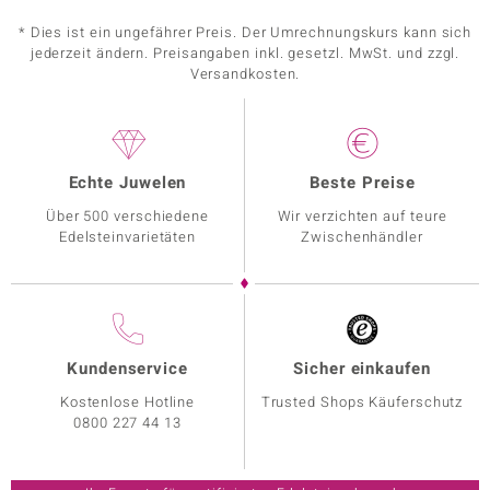
* Dies ist ein ungefährer Preis. Der Umrechnungskurs kann sich
jederzeit ändern. Preisangaben inkl. gesetzl. MwSt. und zzgl.
Versandkosten.
Echte Juwelen
Beste Preise
Über 500 verschiedene
Wir verzichten auf teure
Edelsteinvarietäten
Zwischenhändler
Kundenservice
Sicher einkaufen
Kostenlose Hotline
Trusted Shops Käuferschutz
0800 227 44 13