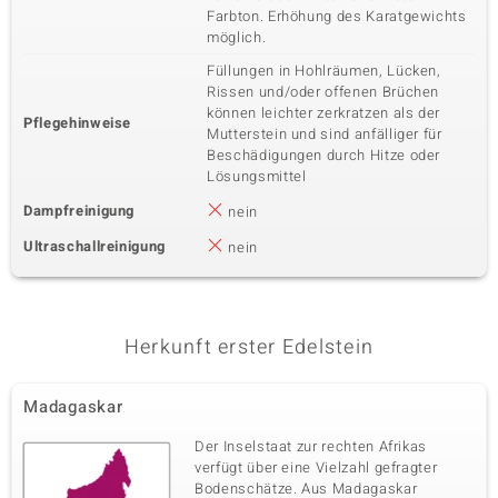
Farbton. Erhöhung des Karatgewichts
möglich.
Füllungen in Hohlräumen, Lücken,
Rissen und/oder offenen Brüchen
können leichter zerkratzen als der
Pflegehinweise
Mutterstein und sind anfälliger für
Beschädigungen durch Hitze oder
Lösungsmittel
Dampfreinigung
nein
Ultraschallreinigung
nein
Herkunft erster Edelstein
Madagaskar
Der Inselstaat zur rechten Afrikas
verfügt über eine Vielzahl gefragter
Bodenschätze. Aus Madagaskar