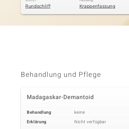
Schliff
Fassung
Rundschliff
Krappenfassung
Behandlung und Pflege
Madagaskar-Demantoid
Behandlung
keine
Erklärung
Nicht verfügbar