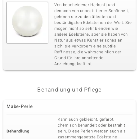
Von bescheidener Herkunft und
dennoch von unbestrittener Schönheit,
gehören sie zu den ältesten und
beständigsten Edelsteinen der Welt. Sie
mögen nicht so sehr blenden wie
andere Edelsteine, aber sie haben von
Natur aus etwas Künstlerisches an
sich, sie verkörpern eine subtile
Raffinesse, die wahrscheinlich der
Grund für ihre anhaltende
Anziehungskraft ist.
Behandlung und Pflege
Mabe-Perle
Kann auch gebleicht, gefärbt,
chemisch behandelt oder bestrahlt
Behandlung
sein. Diese Perlen werden auch als
zusammengesetzte Edelsteine