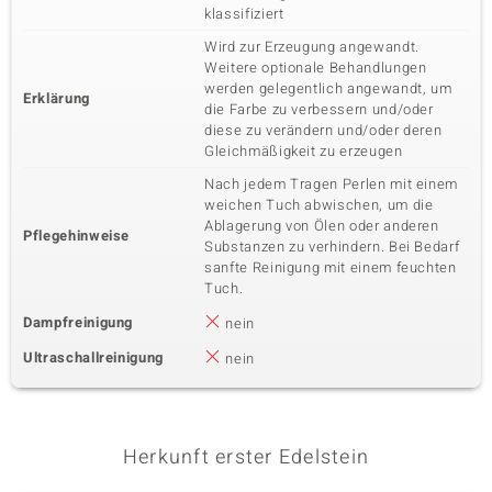
klassifiziert
Wird zur Erzeugung angewandt.
Weitere optionale Behandlungen
werden gelegentlich angewandt, um
Erklärung
die Farbe zu verbessern und/oder
diese zu verändern und/oder deren
Gleichmäßigkeit zu erzeugen
Nach jedem Tragen Perlen mit einem
weichen Tuch abwischen, um die
Ablagerung von Ölen oder anderen
Pflegehinweise
Substanzen zu verhindern. Bei Bedarf
sanfte Reinigung mit einem feuchten
Tuch.
Dampfreinigung
nein
Ultraschallreinigung
nein
Herkunft erster Edelstein