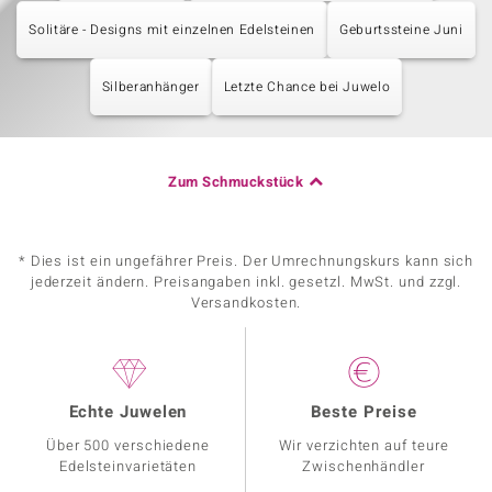
Solitäre - Designs mit einzelnen Edelsteinen
Geburtssteine Juni
Silberanhänger
Letzte Chance bei Juwelo
Zum Schmuckstück
* Dies ist ein ungefährer Preis. Der Umrechnungskurs kann sich
jederzeit ändern. Preisangaben inkl. gesetzl. MwSt. und zzgl.
Versandkosten.
Echte Juwelen
Beste Preise
Über 500 verschiedene
Wir verzichten auf teure
Edelsteinvarietäten
Zwischenhändler