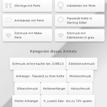
Ohrringe mit Perle
Halsketten mit Perle
Passende Kette in
Armbänder mit Perle
Sterling Silber
Schmuck mit Mabe-
Schmuck mit
Perle
Edelsteinen in grau
Kategorien dieses Artikels
Schmuck online kaufen bei JUWELO
Edelsteinschmuck
Anhänger - Passend zu Ihrer Kette
Perlenschmuck
Silberschmuck
Kettenanhänger
Halsschmuck
Perlen Anhänger
% Juwelo Sale - bis zu 70% sparen