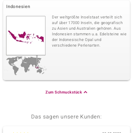
Indonesien
Der weltgrößte Inselstaat verteilt sich
auf über 17000 Inseln, die geografisch
zu Asien und Australien gehören. Aus
Indonesien stammen u.a. Edelsteine wie
der Indonesische Opal und
verschiedene Perlenarten.
Zum Schmuckstück
Das sagen unsere Kunden: