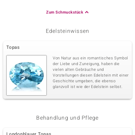
Zum Schmuckstück
Edelsteinwissen
Topas
Von Natur aus ein romantisches Symbol
der Liebe und Zuneigung, haben die
vielen alten Gebräuche und
Vorstellungen diesen Edelstein mit einer
Geschichte umgeben, die ebenso
glanzvoll ist wie der Edelstein selbst.
Behandlung und Pflege
Londonblauer Topas