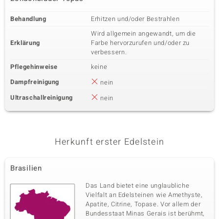
Behandlung
Erhitzen und/oder Bestrahlen
Wird allgemein angewandt, um die
Erklärung
Farbe hervorzurufen und/oder zu
verbessern.
Pflegehinweise
keine
Dampfreinigung
nein
Ultraschallreinigung
nein
Herkunft erster Edelstein
Brasilien
Das Land bietet eine unglaubliche
Vielfalt an Edelsteinen wie Amethyste,
Apatite, Citrine, Topase. Vor allem der
Bundesstaat Minas Gerais ist berühmt,