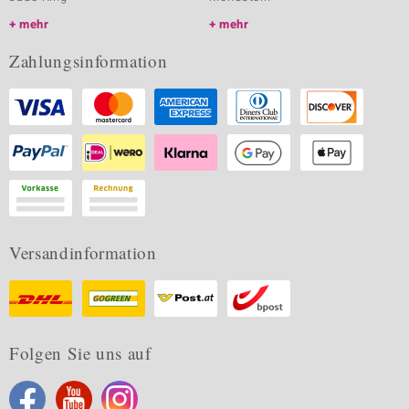
mehr
mehr
Zahlungsinformation
Versandinformation
Folgen Sie uns auf