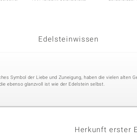
Edelsteinwissen
hes Symbol der Liebe und Zuneigung, haben die vielen alten G
e ebenso glanzvoll ist wie der Edelstein selbst.
Herkunft erster 