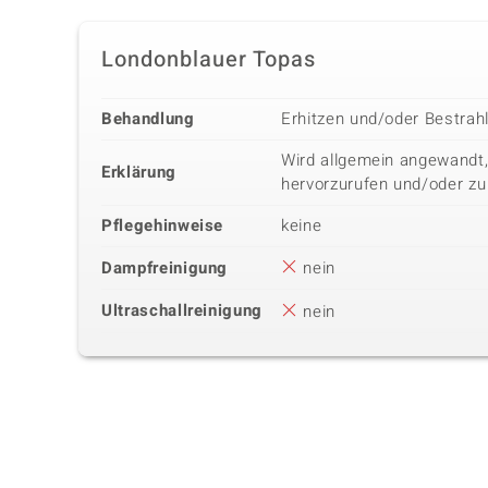
Londonblauer Topas
Behandlung
Erhitzen und/oder Bestrah
Wird allgemein angewandt,
Erklärung
hervorzurufen und/oder zu
Pflegehinweise
keine
Dampfreinigung
nein
Ultraschallreinigung
nein