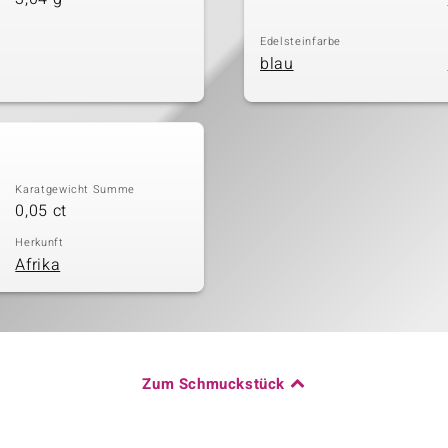
Edelsteinfarbe
blau
Karatgewicht Summe
0,05 ct
Herkunft
Afrika
Zum Schmuckstück