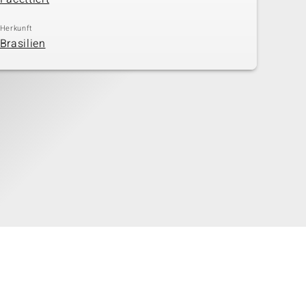
Herkunft
Brasilien