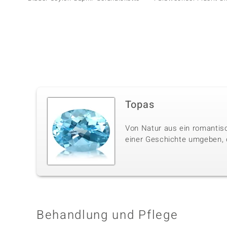
Topas
Von Natur aus ein romantisc
einer Geschichte umgeben, di
Behandlung und Pflege