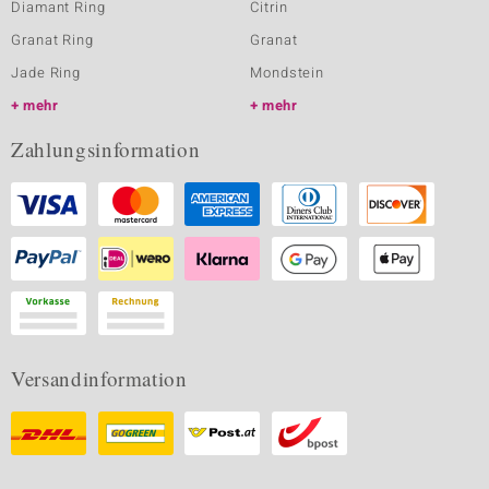
Diamant Ring
Citrin
Granat Ring
Granat
Jade Ring
Mondstein
mehr
mehr
Zahlungsinformation
Versandinformation