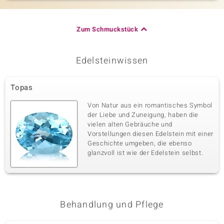
Zum Schmuckstück
Edelsteinwissen
Topas
Von Natur aus ein romantisches Symbol
der Liebe und Zuneigung, haben die
vielen alten Gebräuche und
Vorstellungen diesen Edelstein mit einer
Geschichte umgeben, die ebenso
glanzvoll ist wie der Edelstein selbst.
Behandlung und Pflege