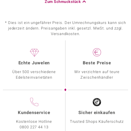
Zum Schmuckstück
* Dies ist ein ungefährer Preis. Der Umrechnungskurs kann sich
jederzeit ändern. Preisangaben inkl. gesetzl. MwSt. und zzgl.
Versandkosten.
Echte Juwelen
Beste Preise
Über 500 verschiedene
Wir verzichten auf teure
Edelsteinvarietäten
Zwischenhändler
Kundenservice
Sicher einkaufen
Kostenlose Hotline
Trusted Shops Käuferschutz
0800 227 44 13