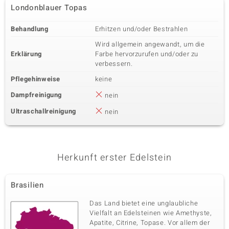
Londonblauer Topas
Behandlung
Erhitzen und/oder Bestrahlen
Wird allgemein angewandt, um die
Erklärung
Farbe hervorzurufen und/oder zu
verbessern.
Pflegehinweise
keine
Dampfreinigung
nein
Ultraschallreinigung
nein
Herkunft erster Edelstein
Brasilien
Das Land bietet eine unglaubliche
Vielfalt an Edelsteinen wie Amethyste,
Apatite, Citrine, Topase. Vor allem der