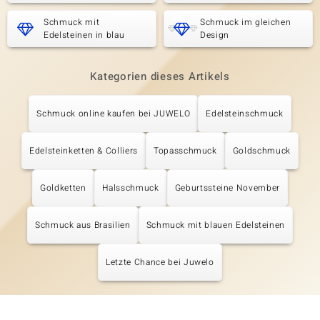
Schmuck mit
Schmuck im gleichen
Edelsteinen in blau
Design
Kategorien dieses Artikels
Schmuck online kaufen bei JUWELO
Edelsteinschmuck
Edelsteinketten & Colliers
Topasschmuck
Goldschmuck
Goldketten
Halsschmuck
Geburtssteine November
Schmuck aus Brasilien
Schmuck mit blauen Edelsteinen
Letzte Chance bei Juwelo