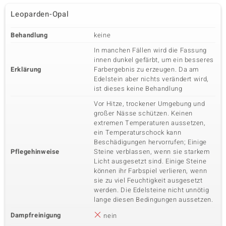
Leoparden-Opal
Behandlung
keine
In manchen Fällen wird die Fassung
innen dunkel gefärbt, um ein besseres
Erklärung
Farbergebnis zu erzeugen. Da am
Edelstein aber nichts verändert wird,
ist dieses keine Behandlung
Vor Hitze, trockener Umgebung und
großer Nässe schützen. Keinen
extremen Temperaturen aussetzen,
ein Temperaturschock kann
Beschädigungen hervorrufen; Einige
Pflegehinweise
Steine verblassen, wenn sie starkem
Licht ausgesetzt sind. Einige Steine
können ihr Farbspiel verlieren, wenn
sie zu viel Feuchtigkeit ausgesetzt
werden. Die Edelsteine nicht unnötig
lange diesen Bedingungen aussetzen.
Dampfreinigung
nein