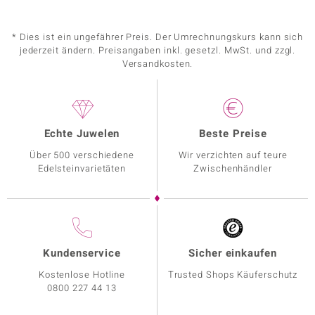
* Dies ist ein ungefährer Preis. Der Umrechnungskurs kann sich
jederzeit ändern. Preisangaben inkl. gesetzl. MwSt. und zzgl.
Versandkosten.
Echte Juwelen
Beste Preise
Über 500 verschiedene
Wir verzichten auf teure
Edelsteinvarietäten
Zwischenhändler
Kundenservice
Sicher einkaufen
Kostenlose Hotline
Trusted Shops Käuferschutz
0800 227 44 13