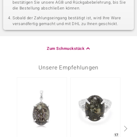
bestätigen Sie unsere AGB und Rückgabebelehrung, bis Sie
die Bestellung abschließen können.
Sobald der Zahlungseingang bestätigt ist, wird Ihre Ware
versandfertig gemacht und mit DHL zu Ihnen geschickt.
Zum Schmuckstück
Unsere Empfehlungen
17