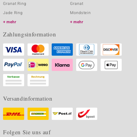
Granat Ring
Granat
Jade Ring
Mondstein
mehr
mehr
Zahlungsinformation
Versandinformation
Folgen Sie uns auf