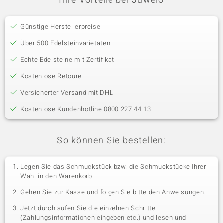
Ihre Vorteile bei Juwelo
Günstige Herstellerpreise
Über 500 Edelsteinvarietäten
Echte Edelsteine mit Zertifikat
Kostenlose Retoure
Versicherter Versand mit DHL
Kostenlose Kundenhotline 0800 227 44 13
So können Sie bestellen:
Legen Sie das Schmuckstück bzw. die Schmuckstücke Ihrer
Wahl in den Warenkorb.
Gehen Sie zur Kasse und folgen Sie bitte den Anweisungen.
Jetzt durchlaufen Sie die einzelnen Schritte
(Zahlungsinformationen eingeben etc.) und lesen und