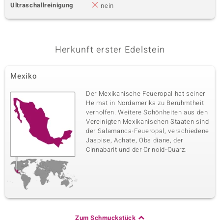
Ultraschallreinigung
nein
Herkunft erster Edelstein
Mexiko
Der Mexikanische Feueropal hat seiner
Heimat in Nordamerika zu Berühmtheit
verholfen. Weitere Schönheiten aus den
Vereinigten Mexikanischen Staaten sind
der Salamanca-Feueropal, verschiedene
Jaspise, Achate, Obsidiane, der
Cinnabarit und der Crinoid-Quarz.
Zum Schmuckstück