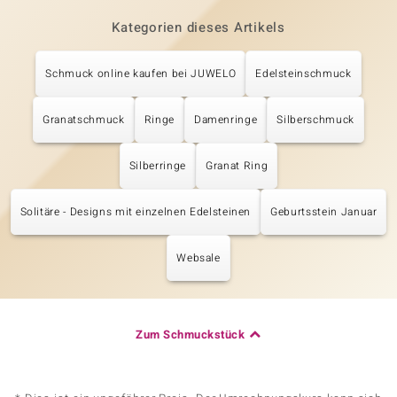
Kategorien dieses Artikels
Schmuck online kaufen bei JUWELO
Edelsteinschmuck
Granatschmuck
Ringe
Damenringe
Silberschmuck
Silberringe
Granat Ring
Solitäre - Designs mit einzelnen Edelsteinen
Geburtsstein Januar
Websale
Zum Schmuckstück