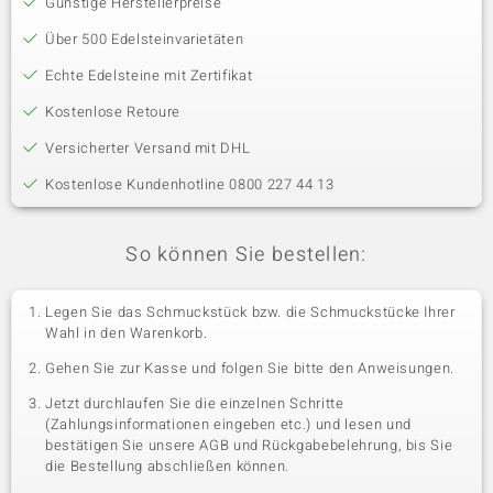
Günstige Herstellerpreise
Über 500 Edelsteinvarietäten
Echte Edelsteine mit Zertifikat
Kostenlose Retoure
Versicherter Versand mit DHL
Kostenlose Kundenhotline 0800 227 44 13
So können Sie bestellen:
Legen Sie das Schmuckstück bzw. die Schmuckstücke Ihrer
Wahl in den Warenkorb.
Gehen Sie zur Kasse und folgen Sie bitte den Anweisungen.
Jetzt durchlaufen Sie die einzelnen Schritte
(Zahlungsinformationen eingeben etc.) und lesen und
bestätigen Sie unsere AGB und Rückgabebelehrung, bis Sie
die Bestellung abschließen können.