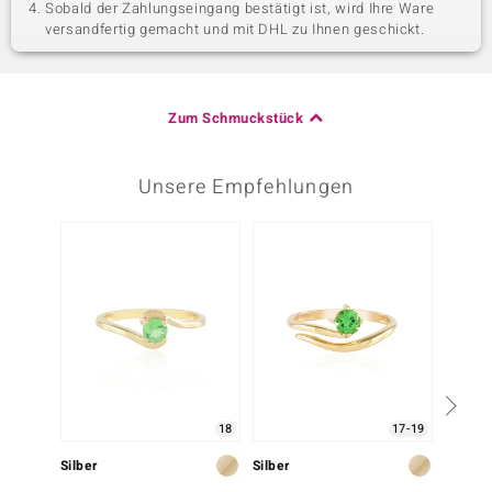
Sobald der Zahlungseingang bestätigt ist, wird Ihre Ware
versandfertig gemacht und mit DHL zu Ihnen geschickt.
Zum Schmuckstück
Unsere Empfehlungen
18
17-19
Silber
Silber
Silber