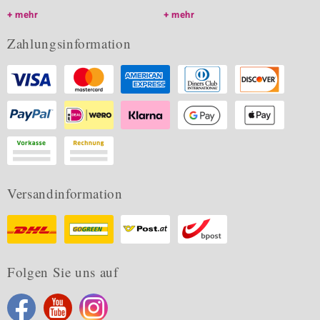
mehr
mehr
Zahlungsinformation
Versandinformation
Folgen Sie uns auf