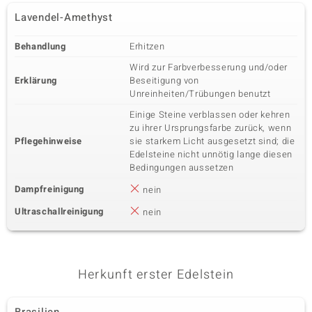
Lavendel-Amethyst
Behandlung
Erhitzen
Wird zur Farbverbesserung und/oder
Erklärung
Beseitigung von
Unreinheiten/Trübungen benutzt
Einige Steine verblassen oder kehren
zu ihrer Ursprungsfarbe zurück, wenn
Pflegehinweise
sie starkem Licht ausgesetzt sind; die
Edelsteine nicht unnötig lange diesen
Bedingungen aussetzen
Dampfreinigung
nein
Ultraschallreinigung
nein
Herkunft erster Edelstein