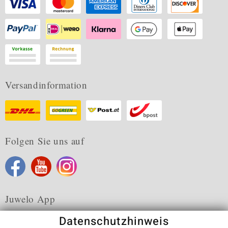
Versandinformation
Folgen Sie uns auf
Juwelo App
Datenschutzhinweis