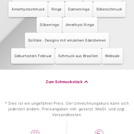
Amethystschmuck
Ringe
Damenringe
Silberschmuck
Silberringe
Amethyst Ringe
Solitäre - Designs mit einzelnen Edelsteinen
Geburtsstein Februar
Schmuck aus Brasilien
Websale
Zum Schmuckstück
* Dies ist ein ungefährer Preis. Der Umrechnungskurs kann sich
jederzeit ändern. Preisangaben inkl. gesetzl. MwSt. und zzgl.
Versandkosten.