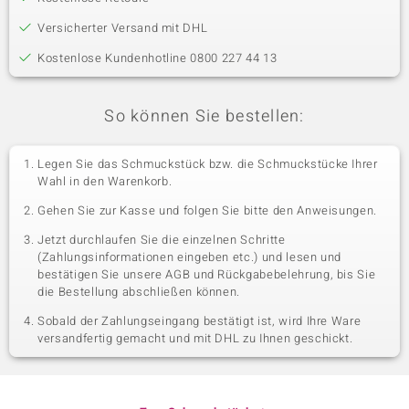
Versicherter Versand mit DHL
Kostenlose Kundenhotline 0800 227 44 13
So können Sie bestellen:
Legen Sie das Schmuckstück bzw. die Schmuckstücke Ihrer
Wahl in den Warenkorb.
Gehen Sie zur Kasse und folgen Sie bitte den Anweisungen.
Jetzt durchlaufen Sie die einzelnen Schritte
(Zahlungsinformationen eingeben etc.) und lesen und
bestätigen Sie unsere AGB und Rückgabebelehrung, bis Sie
die Bestellung abschließen können.
Sobald der Zahlungseingang bestätigt ist, wird Ihre Ware
versandfertig gemacht und mit DHL zu Ihnen geschickt.