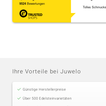
9524
Bewertungen
Tolles Schmuck
Ihre Vorteile bei Juwelo
Günstige Herstellerpreise
Über 500 Edelsteinvarietäten