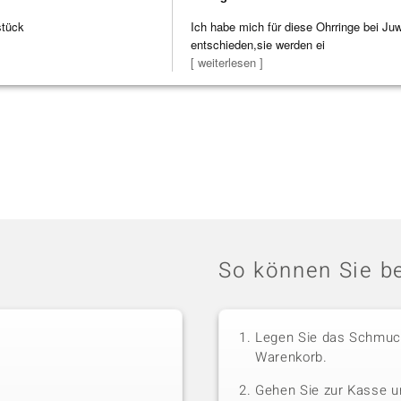
stück
Ich habe mich für diese Ohrringe bei Ju
entschieden,sie werden ei
[ weiterlesen ]
So können Sie be
Legen Sie das Schmuck
Warenkorb.
Gehen Sie zur Kasse u