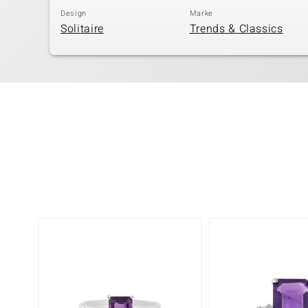
Design
Marke
Solitaire
Trends & Classics