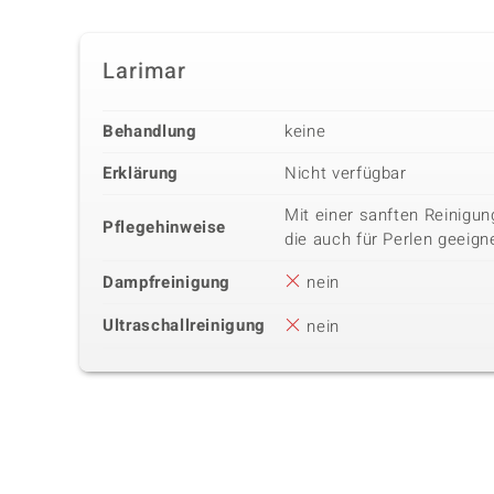
Larimar
Behandlung
keine
Erklärung
Nicht verfügbar
Mit einer sanften Reinigu
Pflegehinweise
die auch für Perlen geeigne
Dampfreinigung
nein
Ultraschallreinigung
nein