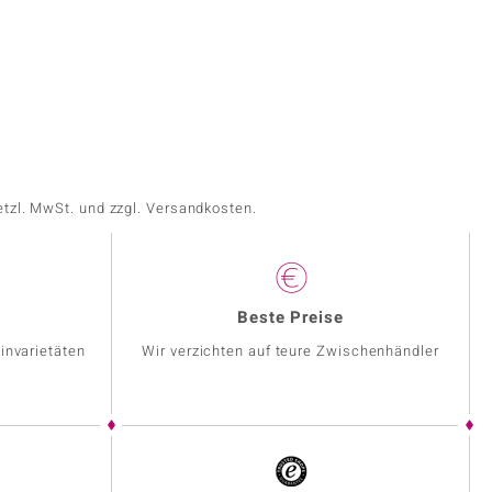
etzl. MwSt. und zzgl. Versandkosten.
Beste Preise
invarietäten
Wir verzichten auf teure Zwischenhändler