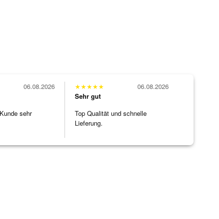
06.08.2026
★
★
★
★
★
06.08.2026
Sehr gut
 Kunde sehr
Top Qualität und schnelle
Lieferung.