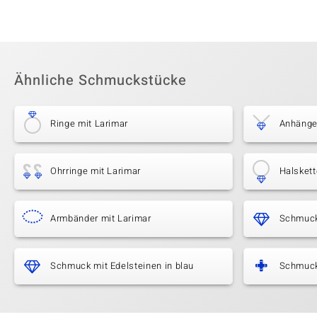
Ähnliche Schmuckstücke
Ringe mit Larimar
Anhänge
Ohrringe mit Larimar
Halskett
Armbänder mit Larimar
Schmuck
Schmuck mit Edelsteinen in blau
Schmuck