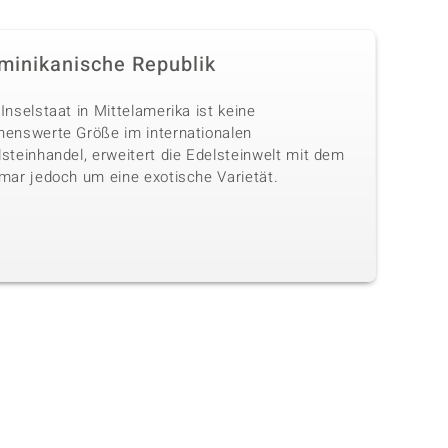
minikanische Republik
Inselstaat in Mittelamerika ist keine
nenswerte Größe im internationalen
steinhandel, erweitert die Edelsteinwelt mit dem
imar jedoch um eine exotische Varietät.