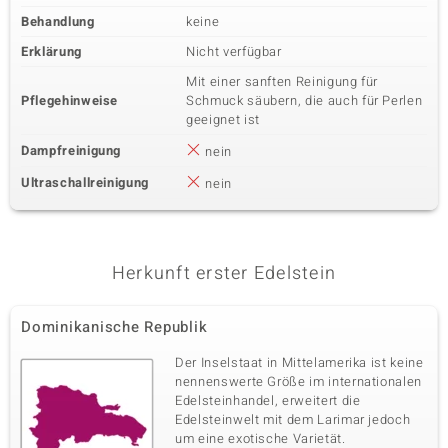
Behandlung
keine
Erklärung
Nicht verfügbar
Mit einer sanften Reinigung für
Pflegehinweise
Schmuck säubern, die auch für Perlen
geeignet ist
Dampfreinigung
nein
Ultraschallreinigung
nein
Herkunft erster Edelstein
Dominikanische Republik
Der Inselstaat in Mittelamerika ist keine
nennenswerte Größe im internationalen
Edelsteinhandel, erweitert die
Edelsteinwelt mit dem Larimar jedoch
um eine exotische Varietät.