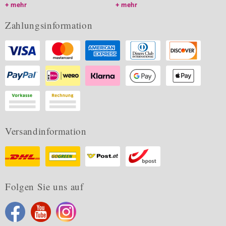
mehr
mehr
Zahlungsinformation
Versandinformation
Folgen Sie uns auf