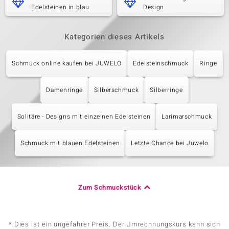
Edelsteinen in blau
Design
Kategorien dieses Artikels
Schmuck online kaufen bei JUWELO
Edelsteinschmuck
Ringe
Damenringe
Silberschmuck
Silberringe
Solitäre - Designs mit einzelnen Edelsteinen
Larimarschmuck
Schmuck mit blauen Edelsteinen
Letzte Chance bei Juwelo
Zum Schmuckstück
* Dies ist ein ungefährer Preis. Der Umrechnungskurs kann sich