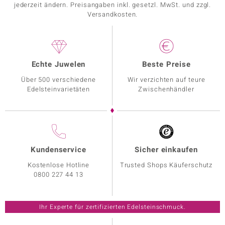
jederzeit ändern. Preisangaben inkl. gesetzl. MwSt. und zzgl.
Versandkosten.
Echte Juwelen
Beste Preise
Über 500 verschiedene
Wir verzichten auf teure
Edelsteinvarietäten
Zwischenhändler
Kundenservice
Sicher einkaufen
Kostenlose Hotline
Trusted Shops Käuferschutz
0800 227 44 13
Ihr Experte für zertifizierten Edelsteinschmuck.