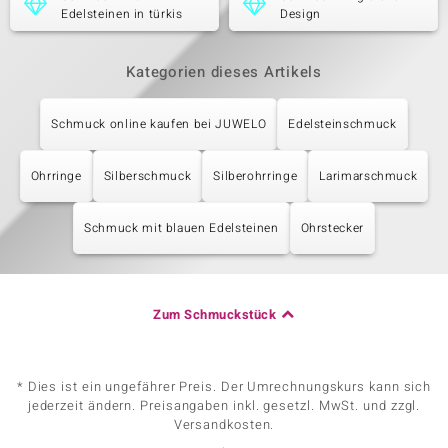
Edelsteinen in türkis
Design
Kategorien dieses Artikels
Schmuck online kaufen bei JUWELO
Edelsteinschmuck
Ohrringe
Silberschmuck
Silberohrringe
Larimarschmuck
Schmuck mit blauen Edelsteinen
Ohrstecker
Zum Schmuckstück
* Dies ist ein ungefährer Preis. Der Umrechnungskurs kann sich
jederzeit ändern. Preisangaben inkl. gesetzl. MwSt. und zzgl.
Versandkosten.