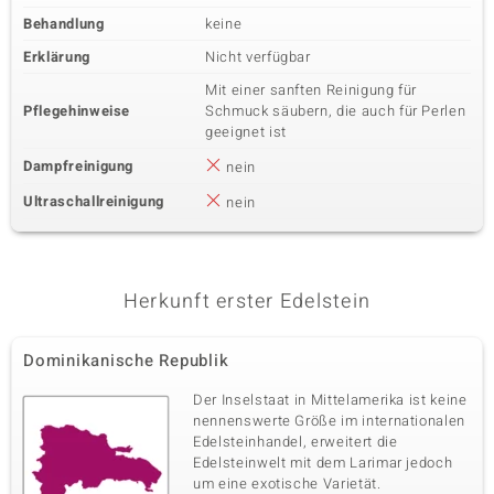
Behandlung
keine
Erklärung
Nicht verfügbar
Mit einer sanften Reinigung für
Pflegehinweise
Schmuck säubern, die auch für Perlen
geeignet ist
Dampfreinigung
nein
Ultraschallreinigung
nein
Herkunft erster Edelstein
Dominikanische Republik
Der Inselstaat in Mittelamerika ist keine
nennenswerte Größe im internationalen
Edelsteinhandel, erweitert die
Edelsteinwelt mit dem Larimar jedoch
um eine exotische Varietät.