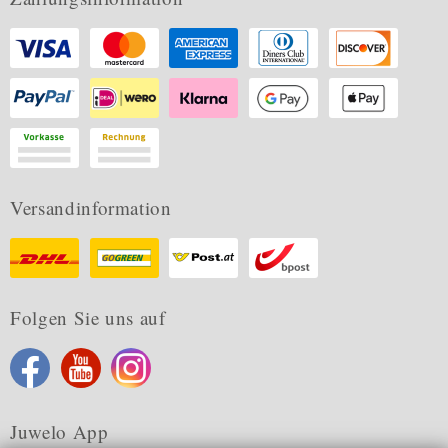
Versandinformation
Folgen Sie uns auf
Juwelo App