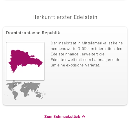
Herkunft erster Edelstein
Dominikanische Republik
Der Inselstaat in Mittelamerika ist keine
nennenswerte Größe im internationalen
Edelsteinhandel, erweitert die
Edelsteinwelt mit dem Larimar jedoch
um eine exotische Varietät.
Zum Schmuckstück