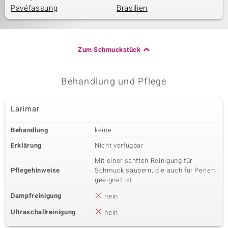
Pavéfassung
Brasilien
Zum Schmuckstück
Behandlung und Pflege
Larimar
Behandlung
keine
Erklärung
Nicht verfügbar
Mit einer sanften Reinigung für
Pflegehinweise
Schmuck säubern, die auch für Perlen
geeignet ist
Dampfreinigung
nein
Ultraschallreinigung
nein