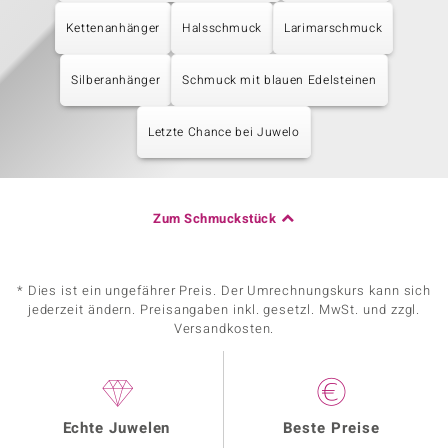
Kettenanhänger
Halsschmuck
Larimarschmuck
Silberanhänger
Schmuck mit blauen Edelsteinen
Letzte Chance bei Juwelo
Zum Schmuckstück
* Dies ist ein ungefährer Preis. Der Umrechnungskurs kann sich
jederzeit ändern. Preisangaben inkl. gesetzl. MwSt. und zzgl.
Versandkosten.
Echte Juwelen
Beste Preise